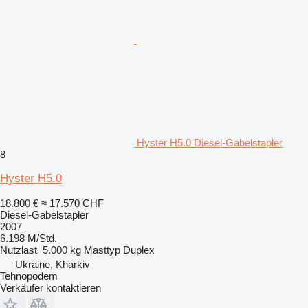
Hyster H5.0 Diesel-Gabelstapler
8
Hyster H5.0
18.800 €
≈ 17.570 CHF
Diesel-Gabelstapler
2007
6.198 M/Std.
Nutzlast
5.000 kg
Masttyp
Duplex
Ukraine, Kharkiv
Tehnopodem
Verkäufer kontaktieren