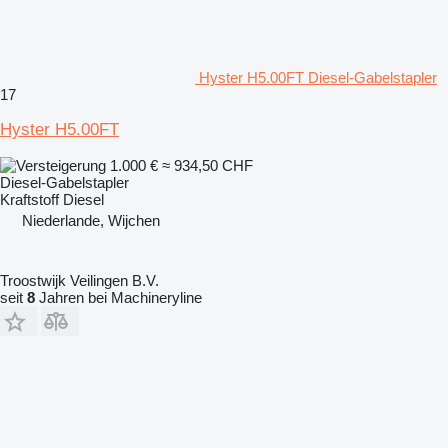
Hyster H5.00FT Diesel-Gabelstapler
17
Hyster H5.00FT
1.000 €
≈ 934,50 CHF
Diesel-Gabelstapler
Kraftstoff
Diesel
Niederlande, Wijchen
Troostwijk Veilingen B.V.
seit
8
Jahren bei Machineryline