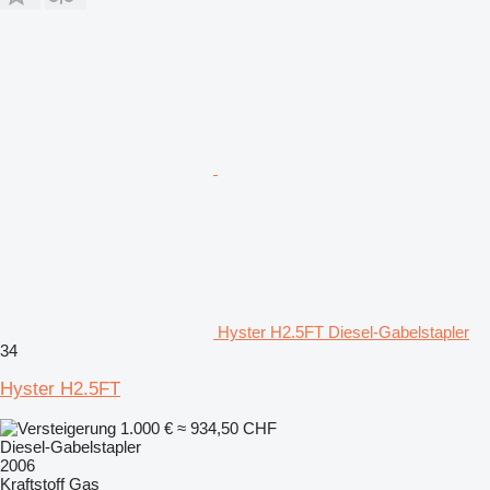
Hyster H2.5FT Diesel-Gabelstapler
34
Hyster H2.5FT
1.000 €
≈ 934,50 CHF
Diesel-Gabelstapler
2006
Kraftstoff
Gas