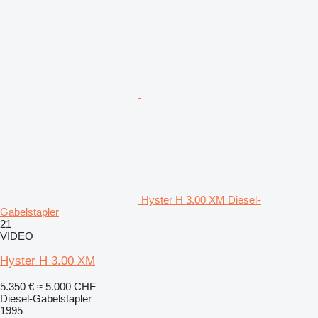
Hyster H 3.00 XM Diesel-
Gabelstapler
21
VIDEO
Hyster H 3.00 XM
5.350 €
≈ 5.000 CHF
Diesel-Gabelstapler
1995