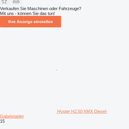
Verkaufen Sie Maschinen oder Fahrzeuge?
Mit uns - können Sie das tun!
Ihre Anzeige einstellen
Hyster H2.50 XMX Diesel-
Gabelstapler
15