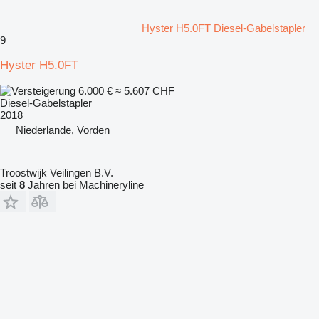
Hyster H5.0FT Diesel-Gabelstapler
9
Hyster H5.0FT
6.000 €
≈ 5.607 CHF
Diesel-Gabelstapler
2018
Niederlande, Vorden
Troostwijk Veilingen B.V.
seit
8
Jahren bei Machineryline