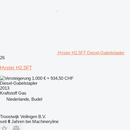
Hyster H2.5FT Diesel-Gabelstapler
26
Hyster H2.5FT
1.000 €
≈ 934,50 CHF
Diesel-Gabelstapler
2013
Kraftstoff
Gas
Niederlande, Budel
Troostwijk Veilingen B.V.
seit
8
Jahren bei Machineryline