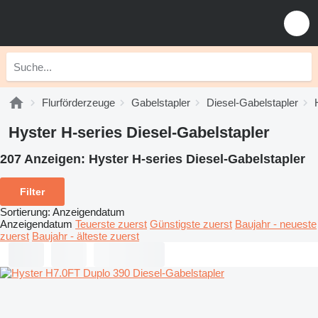
Flurförderzeuge
Gabelstapler
Diesel-Gabelstapler
Hyster H-series Diesel-Gabelstapler
207 Anzeigen:
Hyster H-series Diesel-Gabelstapler
Filter
Sortierung
:
Anzeigendatum
Anzeigendatum
Teuerste zuerst
Günstigste zuerst
Baujahr - neueste
zuerst
Baujahr - älteste zuerst