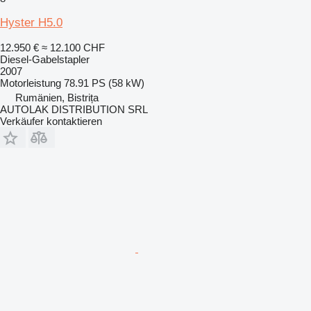
Hyster H5.0
12.950 €
≈ 12.100 CHF
Diesel-Gabelstapler
2007
Motorleistung
78.91 PS (58 kW)
Rumänien, Bistrița
AUTOLAK DISTRIBUTION SRL
Verkäufer kontaktieren