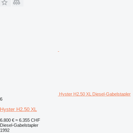
Hyster H2.50 XL Diesel-Gabelstapler
6
Hyster H2.50 XL
6.800 €
≈ 6.355 CHF
Diesel-Gabelstapler
1992