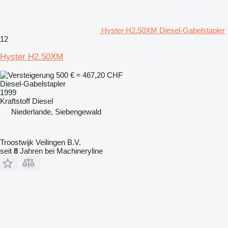
Hyster H2.50XM Diesel-Gabelstapler
12
Hyster H2.50XM
500 €
≈ 467,20 CHF
Diesel-Gabelstapler
1999
Kraftstoff
Diesel
Niederlande, Siebengewald
Troostwijk Veilingen B.V.
seit
8
Jahren bei Machineryline