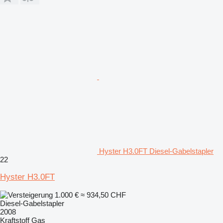
Hyster H3.0FT Diesel-Gabelstapler
22
Hyster H3.0FT
1.000 €
≈ 934,50 CHF
Diesel-Gabelstapler
2008
Kraftstoff
Gas