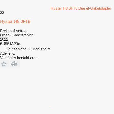
Hyster H8.0FT9 Diesel-Gabelstapler
22
Hyster H8.0FT9
Preis auf Anfrage
Diesel-Gabelstapler
2022
6.496 M/Std.
Deutschland, Gundelsheim
Adel e.K.
Verkäufer kontaktieren