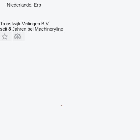
Niederlande, Erp
Troostwijk Veilingen B.V.
seit
8
Jahren bei Machineryline