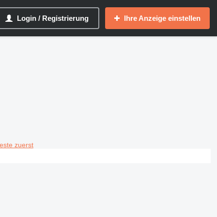
Login / Registrierung
Ihre Anzeige einstellen
teste zuerst