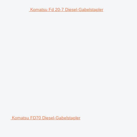
Komatsu Fd 20-7 Diesel-Gabelstapler
Komatsu FD70 Diesel-Gabelstapler