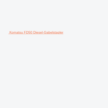
Komatsu FD50 Diesel-Gabelstapler