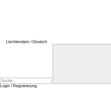
Liechtenstein / Deutsch
Login / Registrierung