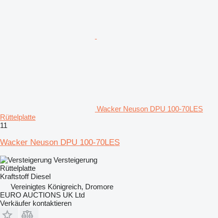
Wacker Neuson DPU 100-70LES
Rüttelplatte
11
Wacker Neuson DPU 100-70LES
Versteigerung
Rüttelplatte
Kraftstoff
Diesel
Vereinigtes Königreich, Dromore
EURO AUCTIONS UK Ltd
Verkäufer kontaktieren