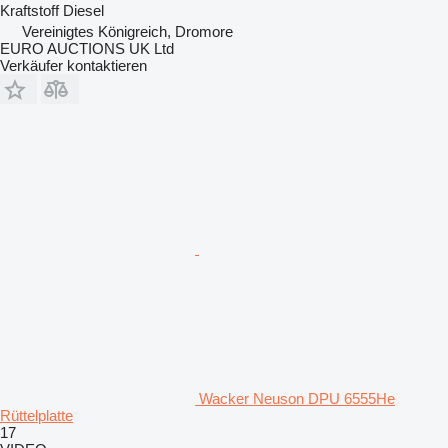
Kraftstoff
Diesel
Vereinigtes Königreich, Dromore
EURO AUCTIONS UK Ltd
Verkäufer kontaktieren
Wacker Neuson DPU 6555He
Rüttelplatte
17