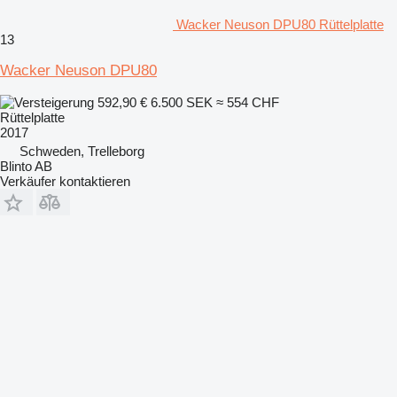
Wacker Neuson DPU80 Rüttelplatte
13
Wacker Neuson DPU80
592,90 €
6.500 SEK
≈ 554 CHF
Rüttelplatte
2017
Schweden, Trelleborg
Blinto AB
Verkäufer kontaktieren