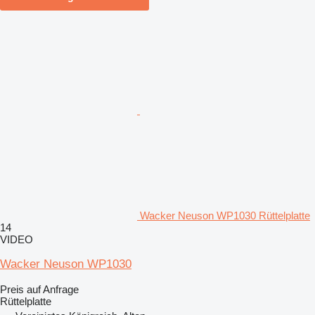
Wacker Neuson WP1030 Rüttelplatte
14
VIDEO
Wacker Neuson WP1030
Preis auf Anfrage
Rüttelplatte