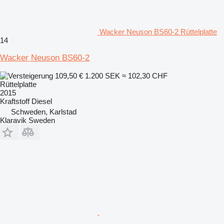
Wacker Neuson BS60-2 Rüttelplatte
14
Wacker Neuson BS60-2
109,50 €
1.200 SEK
≈ 102,30 CHF
Rüttelplatte
2015
Kraftstoff
Diesel
Schweden, Karlstad
Klaravik Sweden