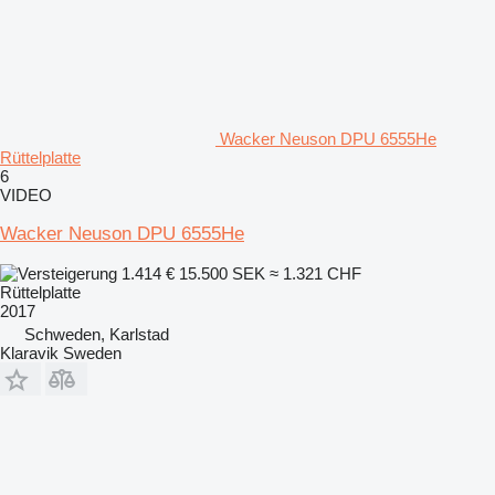
Wacker Neuson DPU 6555He
Rüttelplatte
6
VIDEO
Wacker Neuson DPU 6555He
1.414 €
15.500 SEK
≈ 1.321 CHF
Rüttelplatte
2017
Schweden, Karlstad
Klaravik Sweden