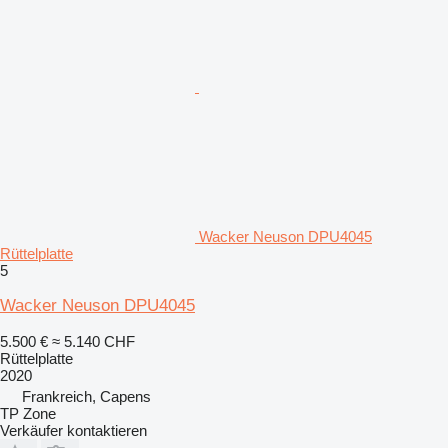
Wacker Neuson DPU4045
Rüttelplatte
5
Wacker Neuson DPU4045
5.500 €
≈ 5.140 CHF
Rüttelplatte
2020
Frankreich, Capens
TP Zone
Verkäufer kontaktieren