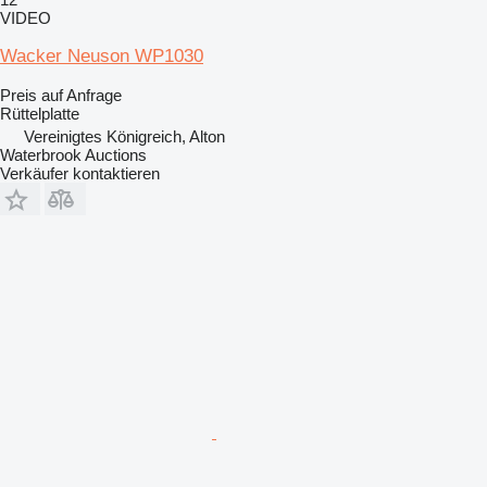
VIDEO
Wacker Neuson WP1030
Preis auf Anfrage
Rüttelplatte
Vereinigtes Königreich, Alton
Waterbrook Auctions
Verkäufer kontaktieren