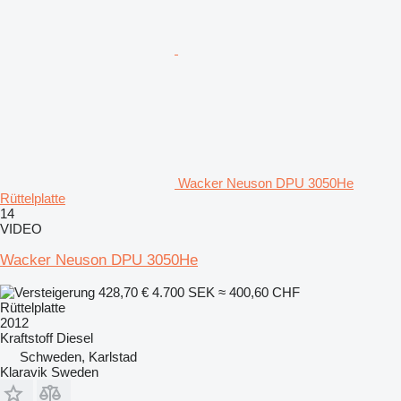
Wacker Neuson DPU 3050He
Rüttelplatte
14
VIDEO
Wacker Neuson DPU 3050He
428,70 €
4.700 SEK
≈ 400,60 CHF
Rüttelplatte
2012
Kraftstoff
Diesel
Schweden, Karlstad
Klaravik Sweden