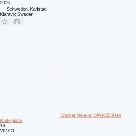
2016
Schweden, Karlstad
Klaravik Sweden
Wacker Neuson DPU6555Heh
Rüttelplatte
16
VIDEO