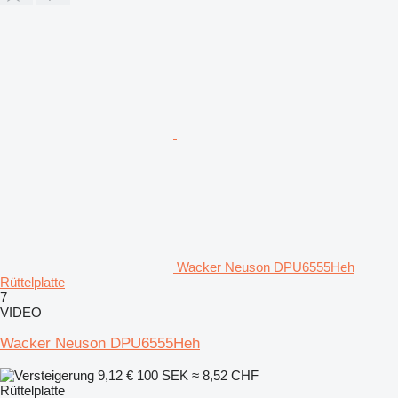
Wacker Neuson DPU6555Heh
Rüttelplatte
7
VIDEO
Wacker Neuson DPU6555Heh
9,12 €
100 SEK
≈ 8,52 CHF
Rüttelplatte