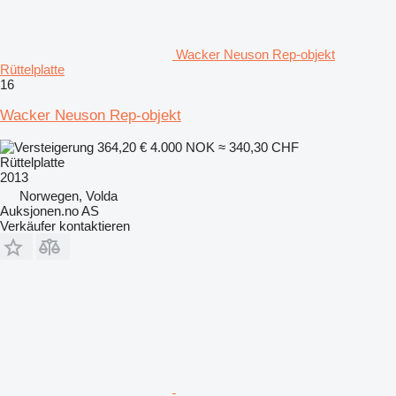
Wacker Neuson Rep-objekt
Rüttelplatte
16
Wacker Neuson Rep-objekt
364,20 €
4.000 NOK
≈ 340,30 CHF
Rüttelplatte
2013
Norwegen, Volda
Auksjonen.no AS
Verkäufer kontaktieren