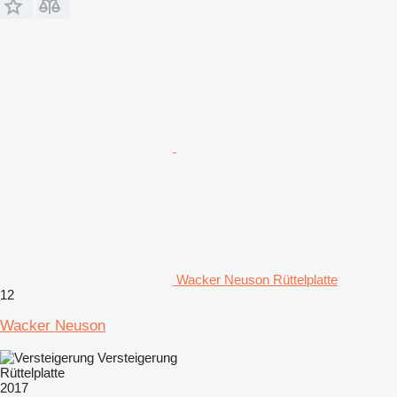
Wacker Neuson Rüttelplatte
12
Wacker Neuson
Versteigerung
Rüttelplatte
2017