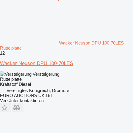
Wacker Neuson DPU 100-70LES
Rüttelplatte
12
Wacker Neuson DPU 100-70LES
Versteigerung
Rüttelplatte
Kraftstoff
Diesel
Vereinigtes Königreich, Dromore
EURO AUCTIONS UK Ltd
Verkäufer kontaktieren