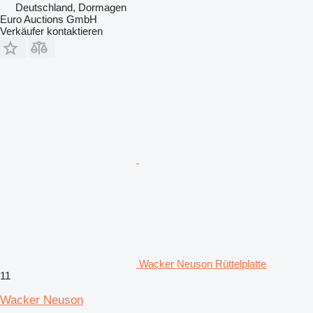
Deutschland, Dormagen
Euro Auctions GmbH
Verkäufer kontaktieren
Wacker Neuson Rüttelplatte
11
Wacker Neuson