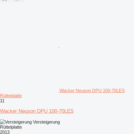
Wacker Neuson DPU 100-70LES
Rüttelplatte
11
Wacker Neuson DPU 100-70LES
Versteigerung
Rüttelplatte
2013