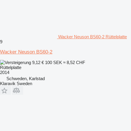
Wacker Neuson BS60-2 Rüttelplatte
9
Wacker Neuson BS60-2
9,12 €
100 SEK
≈ 8,52 CHF
Rüttelplatte
2014
Schweden, Karlstad
Klaravik Sweden