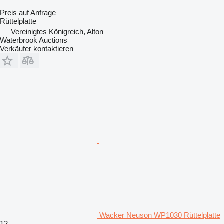
Preis auf Anfrage
Rüttelplatte
Vereinigtes Königreich, Alton
Waterbrook Auctions
Verkäufer kontaktieren
Wacker Neuson WP1030 Rüttelplatte
12