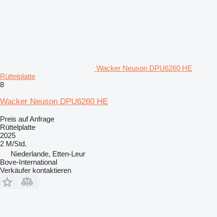
Wacker Neuson DPU6260 HE
Rüttelplatte
8
Wacker Neuson DPU6260 HE
Preis auf Anfrage
Rüttelplatte
2025
2 M/Std.
Niederlande, Etten-Leur
Bove-International
Verkäufer kontaktieren