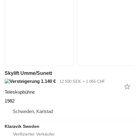
Skylift Umme/Sunett
1.140 €
12.500 SEK
≈ 1.065 CHF
Teleskopbühne
1982
Schweden, Karlstad
Klaravik Sweden