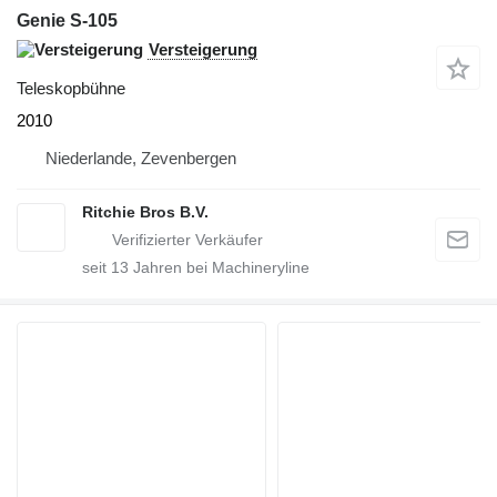
Genie S-105
Versteigerung
Teleskopbühne
2010
Niederlande, Zevenbergen
Ritchie Bros B.V.
seit
13
Jahren bei Machineryline