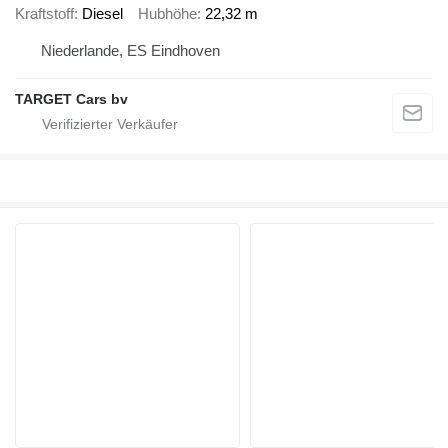
Kraftstoff
Diesel
Hubhöhe
22,32 m
Niederlande, ES Eindhoven
TARGET Cars bv