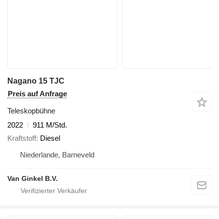
Nagano 15 TJC
Preis auf Anfrage
Teleskopbühne
2022
911 M/Std.
Kraftstoff
Diesel
Niederlande, Barneveld
Van Ginkel B.V.