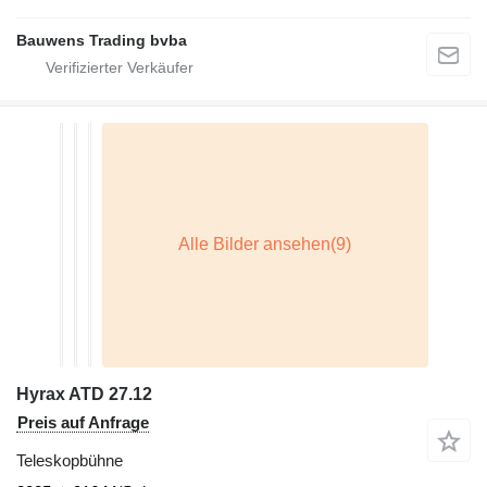
Bauwens Trading bvba
Hyrax ATD 27.12
Preis auf Anfrage
Teleskopbühne