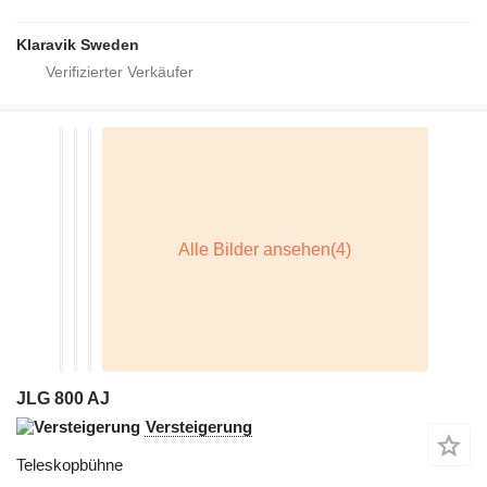
Klaravik Sweden
JLG 800 AJ
Versteigerung
Teleskopbühne