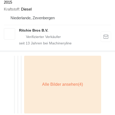
2015
Kraftstoff
Diesel
Niederlande, Zevenbergen
Ritchie Bros B.V.
seit
13
Jahren bei Machineryline