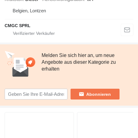
Belgien, Lontzen
CMGC SPRL
Melden Sie sich hier an, um neue
Angebote aus dieser Kategorie zu
erhalten
Abonnieren