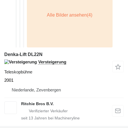
Denka-Lift DL22N
Versteigerung
Teleskopbühne
2001
Niederlande, Zevenbergen
Ritchie Bros B.V.
seit
13
Jahren bei Machineryline