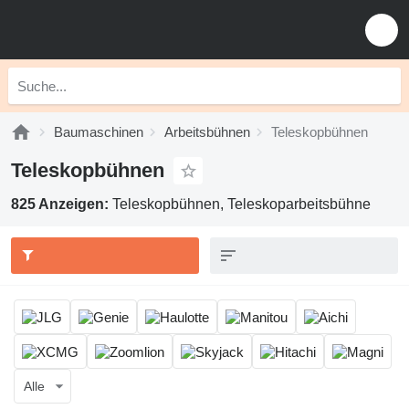
Baumaschinen
Arbeitsbühnen
Teleskopbühnen
Teleskopbühnen
825 Anzeigen:
Teleskopbühnen, Teleskoparbeitsbühne
Alle