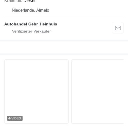
Kraftstoff
Diesel
Niederlande, Almelo
Autohandel Gebr. Heinhuis
VIDEO