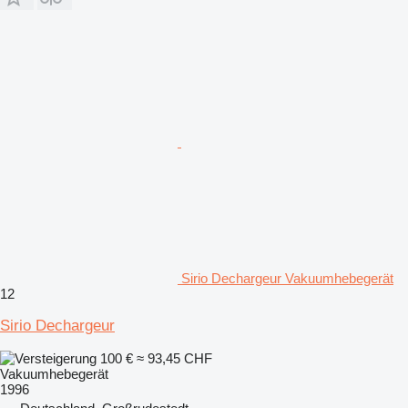
Sirio Dechargeur Vakuumhebegerät
12
Sirio Dechargeur
100 €
≈ 93,45 CHF
Vakuumhebegerät
1996