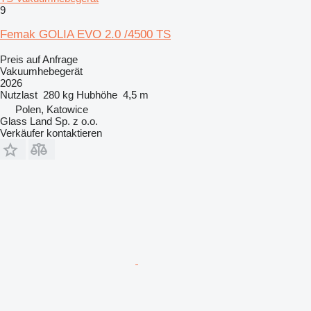
9
Femak GOLIA EVO 2.0 /4500 TS
Preis auf Anfrage
Vakuumhebegerät
2026
Nutzlast
280 kg
Hubhöhe
4,5 m
Polen, Katowice
Glass Land Sp. z o.o.
Verkäufer kontaktieren