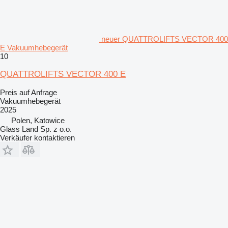
neuer QUATTROLIFTS VECTOR 400
E Vakuumhebegerät
10
QUATTROLIFTS VECTOR 400 E
Preis auf Anfrage
Vakuumhebegerät
2025
Polen, Katowice
Glass Land Sp. z o.o.
Verkäufer kontaktieren