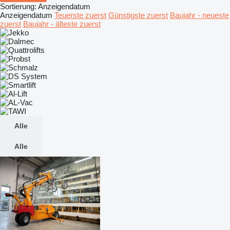
Sortierung
:
Anzeigendatum
Anzeigendatum
Teuerste zuerst
Günstigste zuerst
Baujahr - neueste
zuerst
Baujahr - älteste zuerst
Alle
Alle