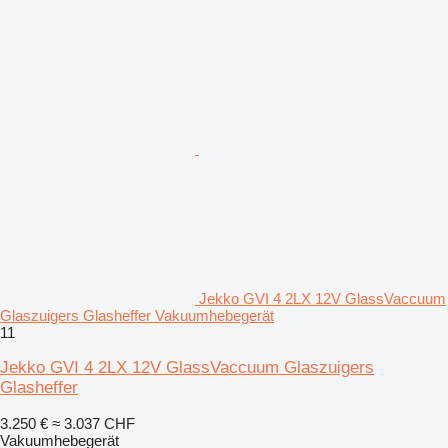
Jekko GVI 4 2LX 12V GlassVaccuum
Glaszuigers Glasheffer Vakuumhebegerät
11
Jekko GVI 4 2LX 12V GlassVaccuum Glaszuigers
Glasheffer
3.250 €
≈ 3.037 CHF
Vakuumhebegerät