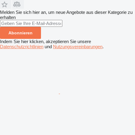
Melden Sie sich hier an, um neue Angebote aus dieser Kategorie zu
erhalten
Abonnieren
Indem Sie hier klicken, akzeptieren Sie unsere
Datenschutzrichtlinien
und
Nutzungsvereinbarungen
.