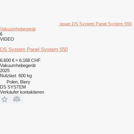
neuer DS System Panel System 550
Vakuumhebegerät
6
VIDEO
DS System Panel System 550
6.600 €
≈ 6.168 CHF
Vakuumhebegerät
2025
Nutzlast
600 kg
Polen, Biery
DS SYSTEM
Verkäufer kontaktieren