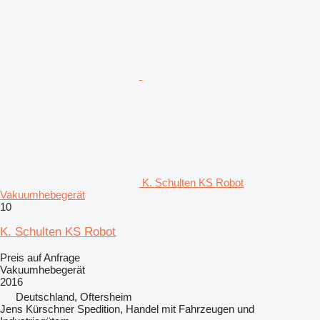
K. Schulten KS Robot
Vakuumhebegerät
10
K. Schulten KS Robot
Preis auf Anfrage
Vakuumhebegerät
2016
Deutschland, Oftersheim
Jens Kürschner Spedition, Handel mit Fahrzeugen und