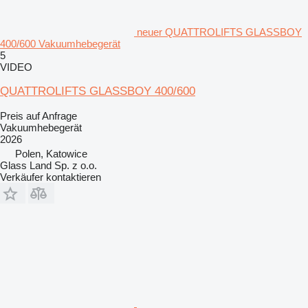
neuer QUATTROLIFTS GLASSBOY
400/600 Vakuumhebegerät
5
VIDEO
QUATTROLIFTS GLASSBOY 400/600
Preis auf Anfrage
Vakuumhebegerät
2026
Polen, Katowice
Glass Land Sp. z o.o.
Verkäufer kontaktieren