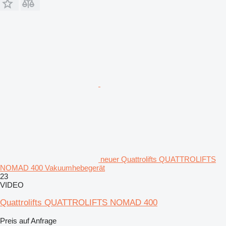
neuer Quattrolifts QUATTROLIFTS
NOMAD 400 Vakuumhebegerät
23
VIDEO
Quattrolifts QUATTROLIFTS NOMAD 400
Preis auf Anfrage