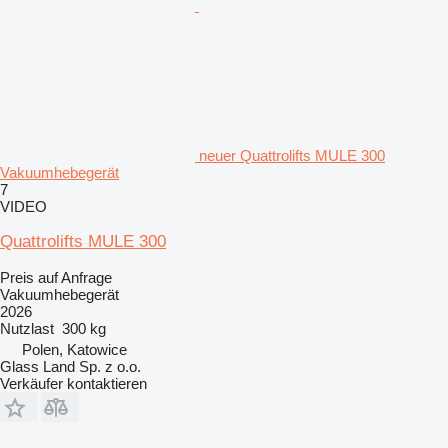
neuer Quattrolifts MULE 300
Vakuumhebegerät
7
VIDEO
Quattrolifts MULE 300
Preis auf Anfrage
Vakuumhebegerät
2026
Nutzlast
300 kg
Polen, Katowice
Glass Land Sp. z o.o.
Verkäufer kontaktieren