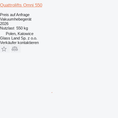
Quattrolifts Omni 550
Preis auf Anfrage
Vakuumhebegerät
2026
Nutzlast
550 kg
Polen, Katowice
Glass Land Sp. z o.o.
Verkäufer kontaktieren