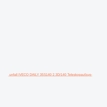
unfall IVECO DAILY 35S140 2.3D/140 Teleskopaufzug-