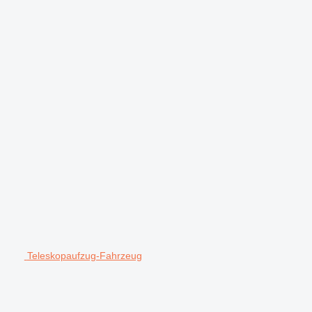
Teleskopaufzug-Fahrzeug