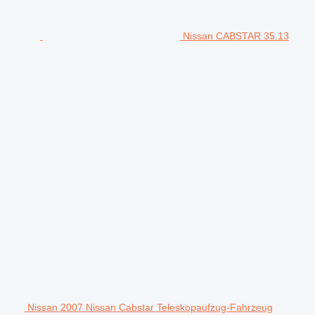
Nissan CABSTAR 35.13
Nissan 2007 Nissan Cabstar Teleskopaufzug-Fahrzeug