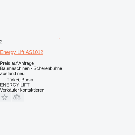
2
Energy Lift AS1012
Preis auf Anfrage
Baumaschinen - Scherenbühne
Zustand
neu
Türkei, Bursa
ENERGY LIFT
Verkäufer kontaktieren