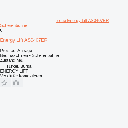
neue Energy Lift AS0407ER
Scherenbühne
6
Energy Lift AS0407ER
Preis auf Anfrage
Baumaschinen - Scherenbühne
Zustand
neu
Türkei, Bursa
ENERGY LIFT
Verkäufer kontaktieren