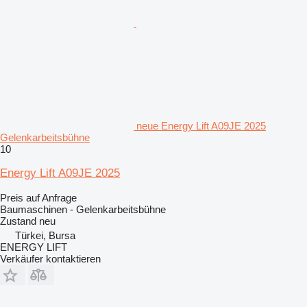
neue Energy Lift A09JE 2025
Gelenkarbeitsbühne
10
Energy Lift A09JE 2025
Preis auf Anfrage
Baumaschinen - Gelenkarbeitsbühne
Zustand
neu
Türkei, Bursa
ENERGY LIFT
Verkäufer kontaktieren