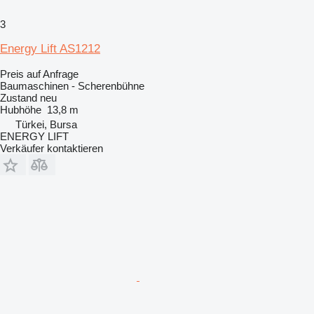
3
Energy Lift AS1212
Preis auf Anfrage
Baumaschinen - Scherenbühne
Zustand
neu
Hubhöhe
13,8 m
Türkei, Bursa
ENERGY LIFT
Verkäufer kontaktieren