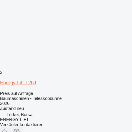
3
Energy Lift T26J
Preis auf Anfrage
Baumaschinen - Teleskopbühne
2026
Zustand
neu
Türkei, Bursa
ENERGY LIFT
Verkäufer kontaktieren