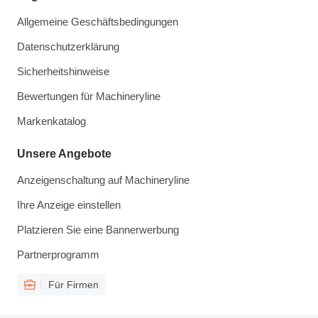
Allgemeine Geschäftsbedingungen
Datenschutzerklärung
Sicherheitshinweise
Bewertungen für Machineryline
Markenkatalog
Unsere Angebote
Anzeigenschaltung auf Machineryline
Ihre Anzeige einstellen
Platzieren Sie eine Bannerwerbung
Partnerprogramm
Für Firmen