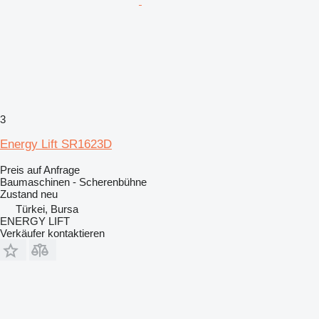
3
Energy Lift SR1623D
Preis auf Anfrage
Baumaschinen - Scherenbühne
Zustand
neu
Türkei, Bursa
ENERGY LIFT
Verkäufer kontaktieren