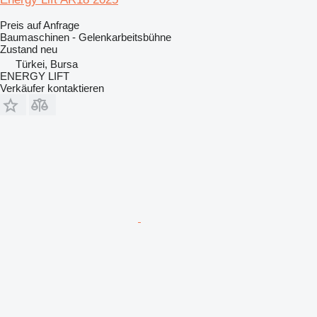
Preis auf Anfrage
Baumaschinen - Gelenkarbeitsbühne
Zustand
neu
Türkei, Bursa
ENERGY LIFT
Verkäufer kontaktieren