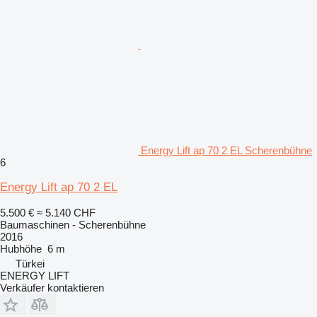
Energy Lift ap 70 2 EL Scherenbühne
6
Energy Lift ap 70 2 EL
5.500 €
≈ 5.140 CHF
Baumaschinen - Scherenbühne
2016
Hubhöhe
6 m
Türkei
ENERGY LIFT
Verkäufer kontaktieren