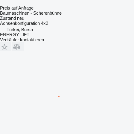
Preis auf Anfrage
Baumaschinen - Scherenbühne
Zustand
neu
Achsenkonfiguration
4x2
Türkei, Bursa
ENERGY LIFT
Verkäufer kontaktieren