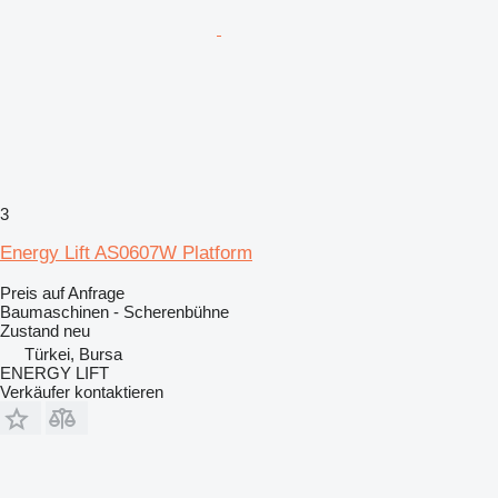
3
Energy Lift AS0607W Platform
Preis auf Anfrage
Baumaschinen - Scherenbühne
Zustand
neu
Türkei, Bursa
ENERGY LIFT
Verkäufer kontaktieren