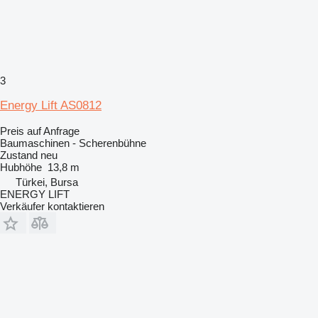
3
Energy Lift AS0812
Preis auf Anfrage
Baumaschinen - Scherenbühne
Zustand
neu
Hubhöhe
13,8 m
Türkei, Bursa
ENERGY LIFT
Verkäufer kontaktieren