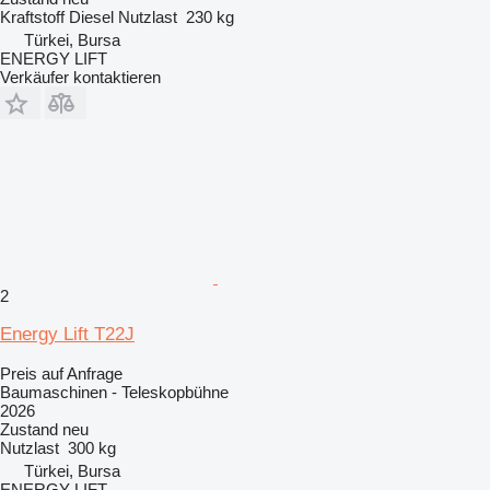
Kraftstoff
Diesel
Nutzlast
230 kg
Türkei, Bursa
ENERGY LIFT
Verkäufer kontaktieren
2
Energy Lift T22J
Preis auf Anfrage
Baumaschinen - Teleskopbühne
2026
Zustand
neu
Nutzlast
300 kg
Türkei, Bursa
ENERGY LIFT