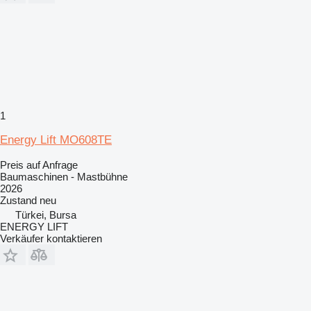
1
Energy Lift MO608TE
Preis auf Anfrage
Baumaschinen - Mastbühne
2026
Zustand
neu
Türkei, Bursa
ENERGY LIFT
Verkäufer kontaktieren