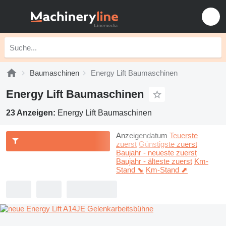
Baumaschinen
Energy Lift Baumaschinen
Energy Lift Baumaschinen
23 Anzeigen:
Energy Lift Baumaschinen
Anzeigendatum
Teuerste
zuerst
Günstigste zuerst
Baujahr - neueste zuerst
Baujahr - älteste zuerst
Km-
Stand ⬊
Km-Stand ⬈