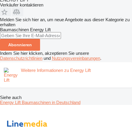
Verkäufer kontaktieren
Melden Sie sich hier an, um neue Angebote aus dieser Kategorie zu
erhalten
Baumaschinen
Energy Lift
Abonnieren
Indem Sie hier klicken, akzeptieren Sie unsere
Datenschutzrichtlinien
und
Nutzungsvereinbarungen
.
Weitere Informationen zu Energy Lift
Siehe auch
Energy Lift Baumaschinen in Deutschland