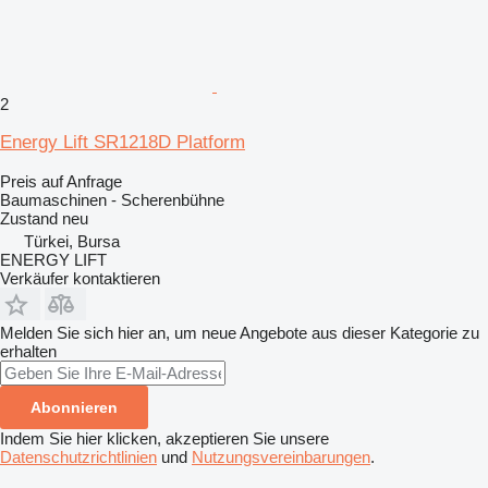
2
Energy Lift SR1218D Platform
Preis auf Anfrage
Baumaschinen - Scherenbühne
Zustand
neu
Türkei, Bursa
ENERGY LIFT
Verkäufer kontaktieren
Melden Sie sich hier an, um neue Angebote aus dieser Kategorie zu
erhalten
Abonnieren
Indem Sie hier klicken, akzeptieren Sie unsere
Datenschutzrichtlinien
und
Nutzungsvereinbarungen
.