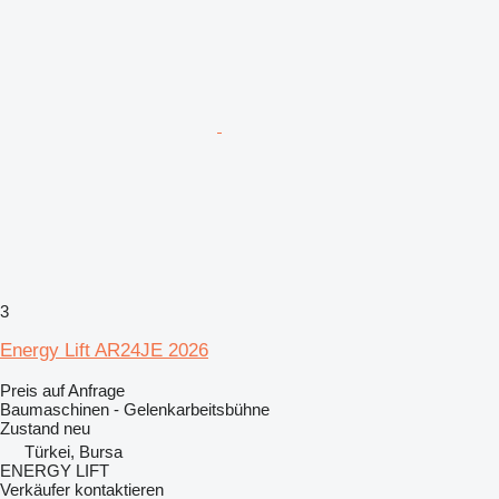
3
Energy Lift AR24JE 2026
Preis auf Anfrage
Baumaschinen - Gelenkarbeitsbühne
Zustand
neu
Türkei, Bursa
ENERGY LIFT
Verkäufer kontaktieren