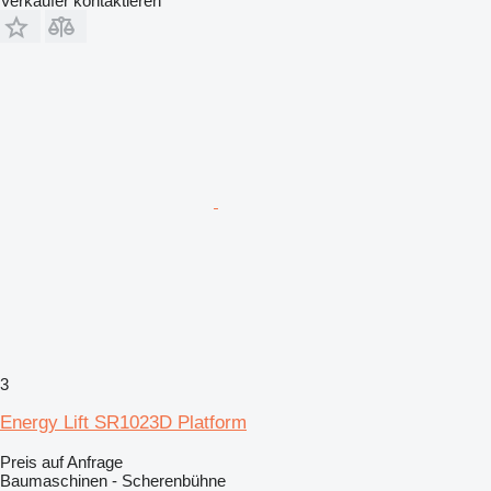
Verkäufer kontaktieren
3
Energy Lift SR1023D Platform
Preis auf Anfrage
Baumaschinen - Scherenbühne