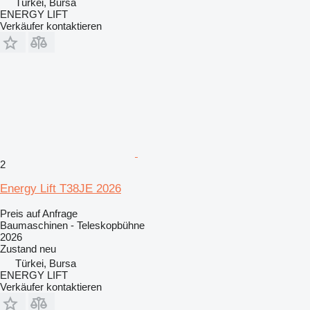
Türkei, Bursa
ENERGY LIFT
Verkäufer kontaktieren
2
Energy Lift T38JE 2026
Preis auf Anfrage
Baumaschinen - Teleskopbühne
2026
Zustand
neu
Türkei, Bursa
ENERGY LIFT
Verkäufer kontaktieren