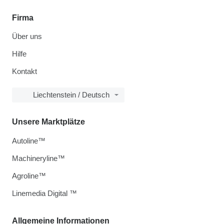
Firma
Über uns
Hilfe
Kontakt
Liechtenstein / Deutsch
Unsere Marktplätze
Autoline™
Machineryline™
Agroline™
Linemedia Digital ™
Allgemeine Informationen