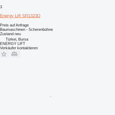
3
Energy Lift SR1323D
Preis auf Anfrage
Baumaschinen - Scherenbühne
Zustand
neu
Türkei, Bursa
ENERGY LIFT
Verkäufer kontaktieren