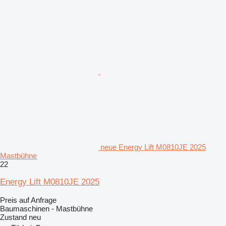
neue Energy Lift M0810JE 2025
Mastbühne
22
Energy Lift M0810JE 2025
Preis auf Anfrage
Baumaschinen - Mastbühne
Zustand
neu