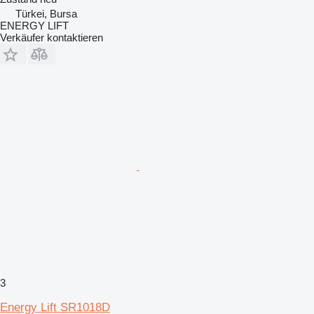
Türkei, Bursa
ENERGY LIFT
Verkäufer kontaktieren
3
Energy Lift SR1018D