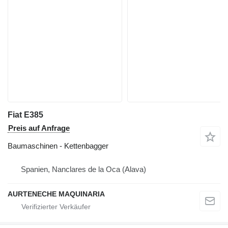
Fiat E385
Preis auf Anfrage
Baumaschinen - Kettenbagger
Spanien, Nanclares de la Oca (Alava)
AURTENECHE MAQUINARIA