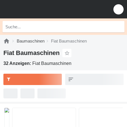
Baumaschinen
Fiat Baumaschinen
Fiat Baumaschinen
32 Anzeigen:
Fiat Baumaschinen