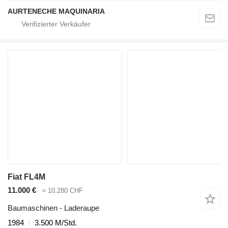
AURTENECHE MAQUINARIA
Fiat FL4M
11.000 €
≈ 10.280 CHF
Baumaschinen - Laderaupe
1984
3.500 M/Std.