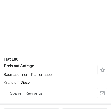
Fiat 180
Preis auf Anfrage
Baumaschinen - Planierraupe
Kraftstoff
Diesel
Spanien, Revillarruz