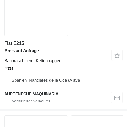
Fiat E215
Preis auf Anfrage
Baumaschinen - Kettenbagger
2004
Spanien, Nanclares de la Oca (Alava)
AURTENECHE MAQUINARIA