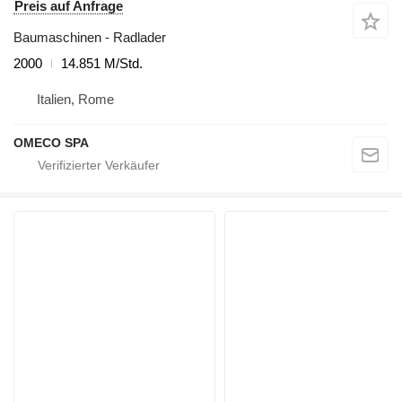
Preis auf Anfrage
Baumaschinen - Radlader
2000
14.851 M/Std.
Italien, Rome
OMECO SPA