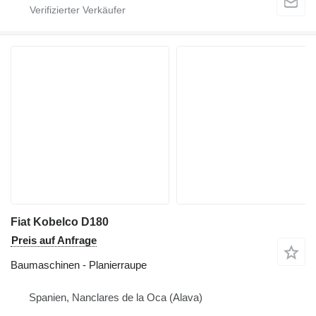
Fiat Kobelco D180
Preis auf Anfrage
Baumaschinen - Planierraupe
Spanien, Nanclares de la Oca (Alava)