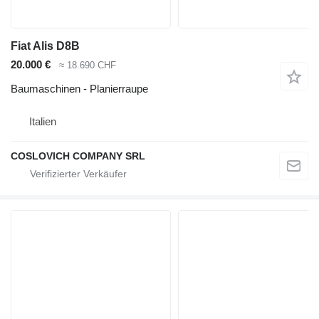
Fiat Alis D8B
20.000 €
≈ 18.690 CHF
Baumaschinen - Planierraupe
Italien
COSLOVICH COMPANY SRL