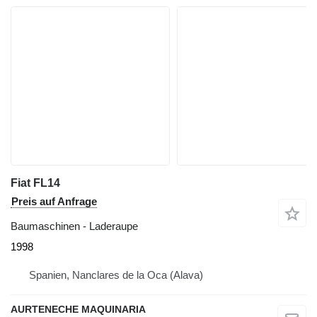
Fiat FL14
Preis auf Anfrage
Baumaschinen - Laderaupe
1998
Spanien, Nanclares de la Oca (Alava)
AURTENECHE MAQUINARIA