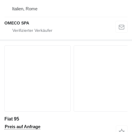
Italien, Rome
OMECO SPA
Fiat 95
Preis auf Anfrage