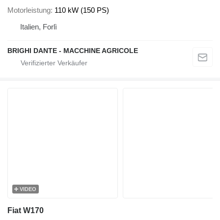
Motorleistung
110 kW (150 PS)
Italien, Forlì
BRIGHI DANTE - MACCHINE AGRICOLE
VIDEO
Fiat W170