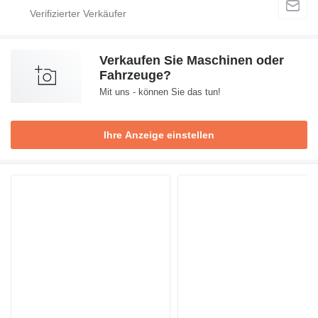
Verkaufen Sie Maschinen oder
Fahrzeuge?
Mit uns - können Sie das tun!
Ihre Anzeige einstellen