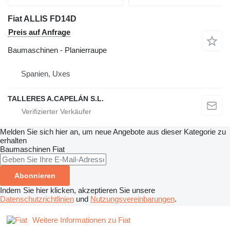
Fiat ALLIS FD14D
Preis auf Anfrage
Baumaschinen - Planierraupe
Spanien, Uxes
TALLERES A.CAPELÁN S.L.
Melden Sie sich hier an, um neue Angebote aus dieser Kategorie zu
erhalten
Baumaschinen
Fiat
Abonnieren
Indem Sie hier klicken, akzeptieren Sie unsere
Datenschutzrichtlinien
und
Nutzungsvereinbarungen
.
Weitere Informationen zu Fiat