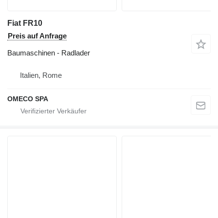
Fiat FR10
Preis auf Anfrage
Baumaschinen - Radlader
Italien, Rome
OMECO SPA