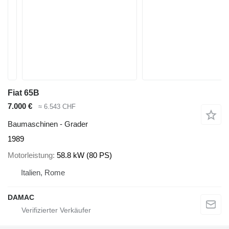
Fiat 65B
7.000 €
≈ 6.543 CHF
Baumaschinen - Grader
1989
Motorleistung
58.8 kW (80 PS)
Italien, Rome
DAMAC