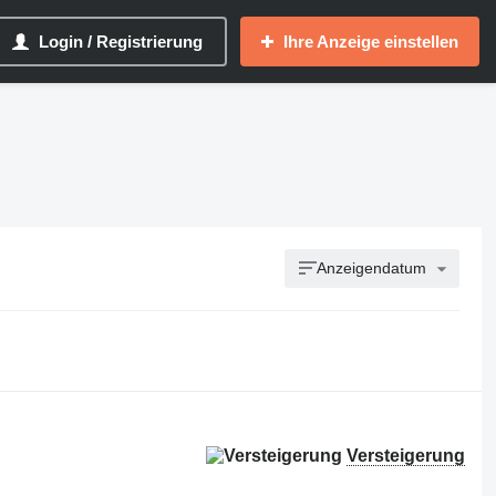
Login / Registrierung
Ihre Anzeige einstellen
Anzeigendatum
Versteigerung