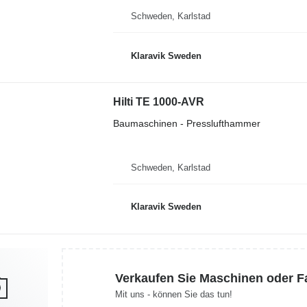
Schweden, Karlstad
Klaravik Sweden
Hilti TE 1000-AVR
Baumaschinen - Presslufthammer
Schweden, Karlstad
Klaravik Sweden
Verkaufen Sie Maschinen oder 
Mit uns - können Sie das tun!