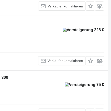
Verkäufer kontaktieren
228 €
Verkäufer kontaktieren
X 300
75 €