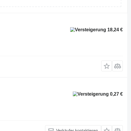
18,24 €
0,27 €
Verkäufer kontaktieren