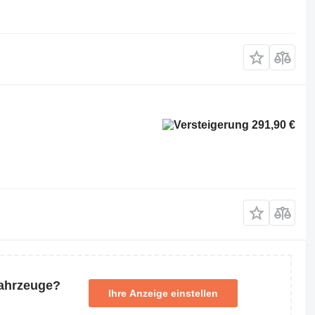
291,90 €
Fahrzeuge?
Ihre Anzeige einstellen