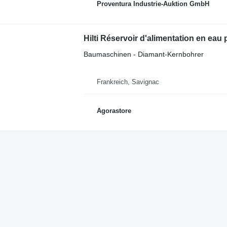
Proventura Industrie-Auktion GmbH
Hilti Réservoir d'alimentation en eau
Baumaschinen - Diamant-Kernbohrer
Frankreich, Savignac
Agorastore