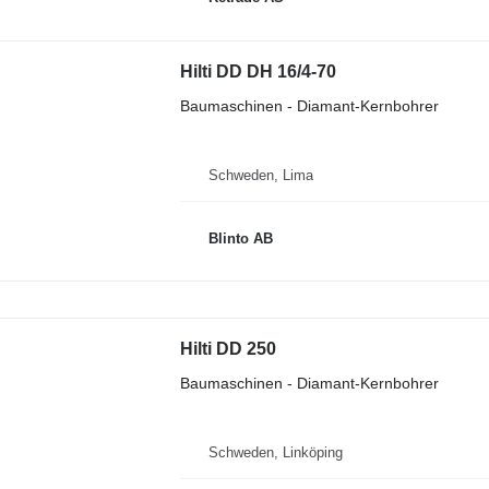
Hilti DD DH 16/4-70
Baumaschinen - Diamant-Kernbohrer
Schweden, Lima
Blinto AB
Hilti DD 250
Baumaschinen - Diamant-Kernbohrer
Schweden, Linköping