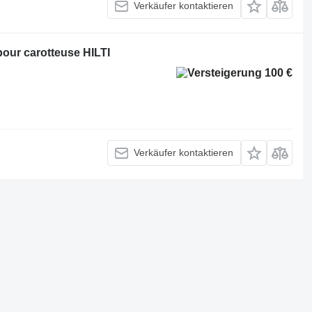
Verkäufer kontaktieren
 pour carotteuse HILTI
100 €
Verkäufer kontaktieren