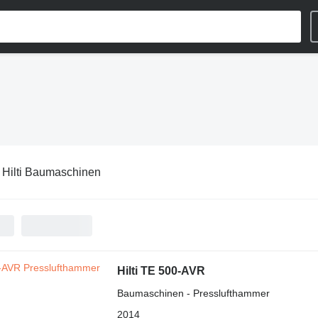
:
Hilti Baumaschinen
Hilti TE 500-AVR
Baumaschinen - Presslufthammer
2014