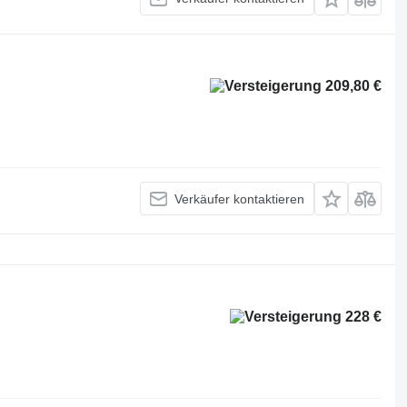
209,80 €
Verkäufer kontaktieren
228 €