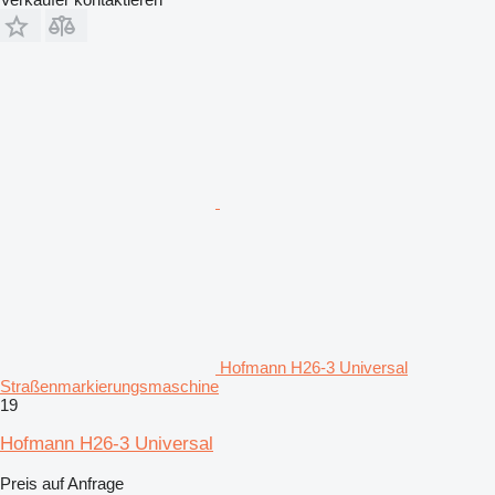
Hofmann H26-3 Universal
Straßenmarkierungsmaschine
19
Hofmann H26-3 Universal
Preis auf Anfrage