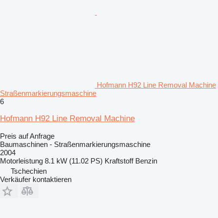
Hofmann H92 Line Removal Machine
Straßenmarkierungsmaschine
6
Hofmann H92 Line Removal Machine
Preis auf Anfrage
Baumaschinen - Straßenmarkierungsmaschine
2004
Motorleistung
8.1 kW (11.02 PS)
Kraftstoff
Benzin
Tschechien
Verkäufer kontaktieren