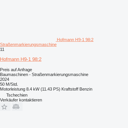
Hofmann H9-1 98:2
Straßenmarkierungsmaschine
11
Hofmann H9-1 98:2
Preis auf Anfrage
Baumaschinen - Straßenmarkierungsmaschine
2024
50 M/Std.
Motorleistung
8.4 kW (11.43 PS)
Kraftstoff
Benzin
Tschechien
Verkäufer kontaktieren