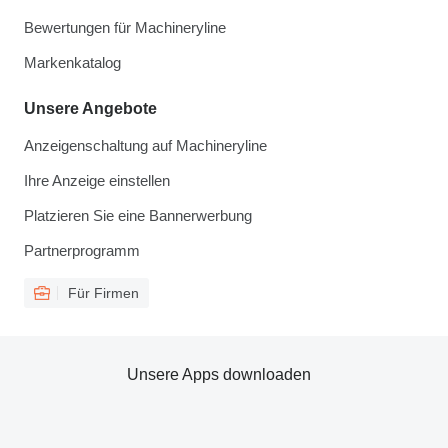
Bewertungen für Machineryline
Markenkatalog
Unsere Angebote
Anzeigenschaltung auf Machineryline
Ihre Anzeige einstellen
Platzieren Sie eine Bannerwerbung
Partnerprogramm
Für Firmen
Unsere Apps downloaden