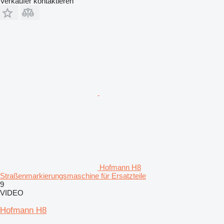
Verkäufer kontaktieren
Hofmann H8
Straßenmarkierungsmaschine für Ersatzteile
9
VIDEO
Hofmann H8