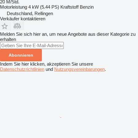
20 M/Std.
Motorleistung
4 kW (5.44 PS)
Kraftstoff
Benzin
Deutschland, Rellingen
Verkäufer kontaktieren
Melden Sie sich hier an, um neue Angebote aus dieser Kategorie zu
erhalten
Abonnieren
Indem Sie hier klicken, akzeptieren Sie unsere
Datenschutzrichtlinien
und
Nutzungsvereinbarungen
.