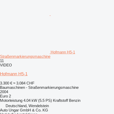
Hofmann H5-1
Straßenmarkierungsmaschine
11
VIDEO
Hofmann H5-1
3.300 €
≈ 3.084 CHF
Baumaschinen - Straßenmarkierungsmaschine
2004
Euro 2
Motorleistung
4.04 kW (5.5 PS)
Kraftstoff
Benzin
Deutschland, Wendelstein
Auto Ungar GmbH & Co. KG