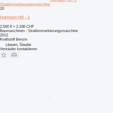
Straßenmarkierungsmaschine
20
Hofmann H8 - 1
2.500 €
≈ 2.336 CHF
Baumaschinen - Straßenmarkierungsmaschine
2012
Kraftstoff
Benzin
Litauen, Šiauliai
Verkäufer kontaktieren