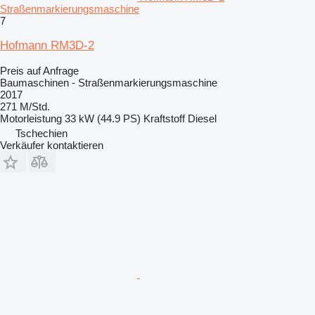
Straßenmarkierungsmaschine
7
Hofmann RM3D-2
Preis auf Anfrage
Baumaschinen - Straßenmarkierungsmaschine
2017
271 M/Std.
Motorleistung
33 kW (44.9 PS)
Kraftstoff
Diesel
Tschechien
Verkäufer kontaktieren