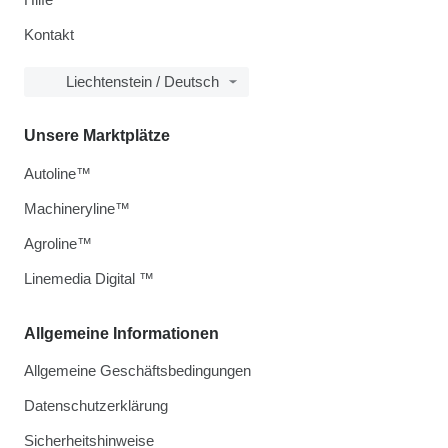
Kontakt
Liechtenstein / Deutsch
Unsere Marktplätze
Autoline™
Machineryline™
Agroline™
Linemedia Digital ™
Allgemeine Informationen
Allgemeine Geschäftsbedingungen
Datenschutzerklärung
Sicherheitshinweise