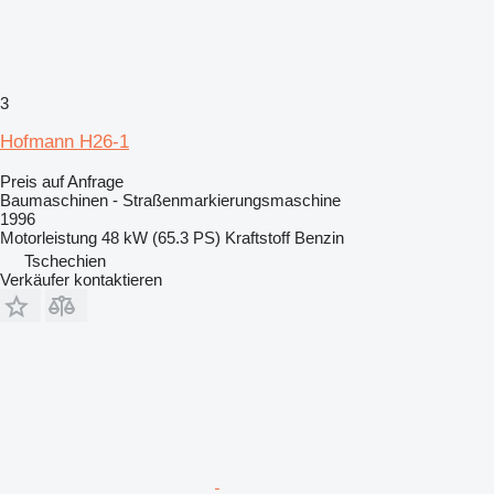
3
Hofmann H26-1
Preis auf Anfrage
Baumaschinen - Straßenmarkierungsmaschine
1996
Motorleistung
48 kW (65.3 PS)
Kraftstoff
Benzin
Tschechien
Verkäufer kontaktieren