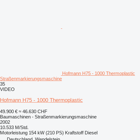
Hofmann H75 - 1000 Thermoplastic
Straßenmarkierungsmaschine
35
VIDEO
Hofmann H75 - 1000 Thermoplastic
49.900 €
≈ 46.630 CHF
Baumaschinen - Straßenmarkierungsmaschine
2002
10.533 M/Std.
Motorleistung
154 kW (210 PS)
Kraftstoff
Diesel
Deutschland, Wendelstein