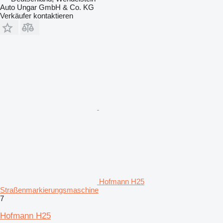
Auto Ungar GmbH & Co. KG
Verkäufer kontaktieren
Hofmann H25
Straßenmarkierungsmaschine
7
Hofmann H25