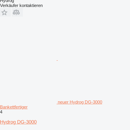
Hydrog
Verkäufer kontaktieren
neuer Hydrog DG-3000
Bankettfertiger
4
Hydrog DG-3000