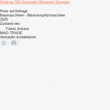
Hydrog SR-Kompakt Bitumen Sprayer
Preis auf Anfrage
Baumaschinen - Bitumenspritzmaschine
2025
Zustand
neu
Türkei, Ankara
MAG-TRADE
Verkäufer kontaktieren