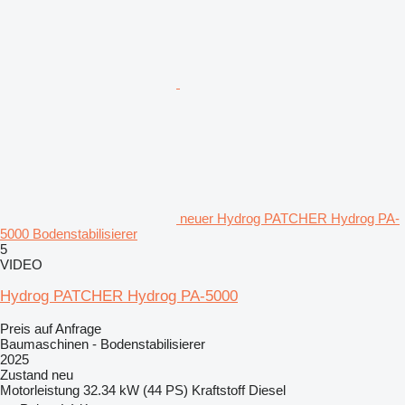
neuer Hydrog PATCHER Hydrog PA-
5000 Bodenstabilisierer
5
VIDEO
Hydrog PATCHER Hydrog PA-5000
Preis auf Anfrage
Baumaschinen - Bodenstabilisierer
2025
Zustand
neu
Motorleistung
32.34 kW (44 PS)
Kraftstoff
Diesel