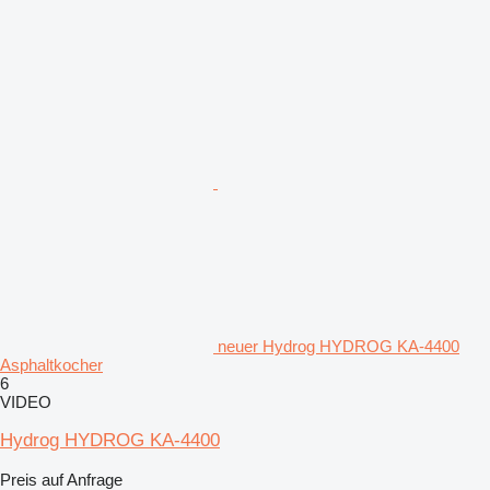
neuer Hydrog HYDROG KA-4400
Asphaltkocher
6
VIDEO
Hydrog HYDROG KA-4400
Preis auf Anfrage