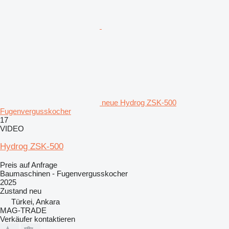
neue Hydrog ZSK-500
Fugenvergusskocher
17
VIDEO
Hydrog ZSK-500
Preis auf Anfrage
Baumaschinen - Fugenvergusskocher
2025
Zustand
neu
Türkei, Ankara
MAG-TRADE
Verkäufer kontaktieren