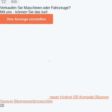
Verkaufen Sie Maschinen oder Fahrzeuge?
Mit uns - können Sie das tun!
Ihre Anzeige einstellen
neuer Hydrog SR-Kompakt Bitumen
Sprayer Bitumenspritzmaschine
10