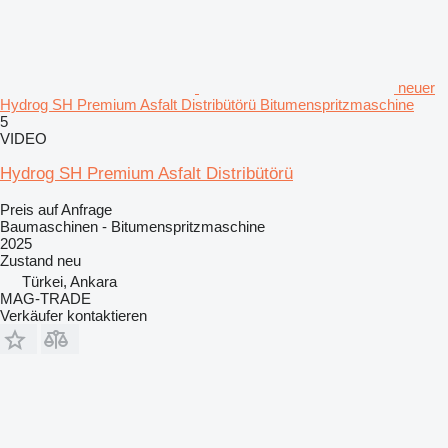
neuer
Hydrog SH Premium Asfalt Distribütörü Bitumenspritzmaschine
5
VIDEO
Hydrog SH Premium Asfalt Distribütörü
Preis auf Anfrage
Baumaschinen - Bitumenspritzmaschine
2025
Zustand
neu
Türkei, Ankara
MAG-TRADE
Verkäufer kontaktieren