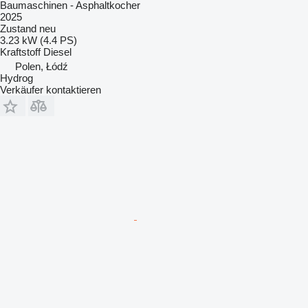
Baumaschinen - Asphaltkocher
2025
Zustand
neu
3.23 kW (4.4 PS)
Kraftstoff
Diesel
Polen, Łódź
Hydrog
Verkäufer kontaktieren