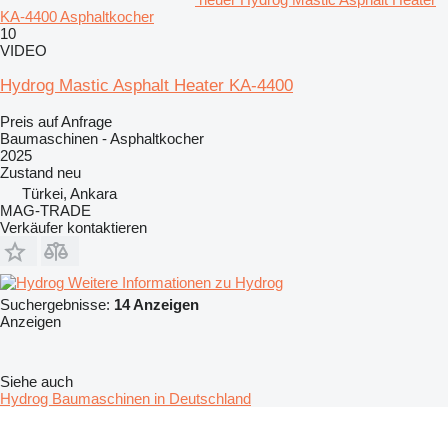
KA-4400 Asphaltkocher
10
VIDEO
Hydrog Mastic Asphalt Heater KA-4400
Preis auf Anfrage
Baumaschinen - Asphaltkocher
2025
Zustand
neu
Türkei, Ankara
MAG-TRADE
Verkäufer kontaktieren
Weitere Informationen zu Hydrog
Suchergebnisse:
14 Anzeigen
Anzeigen
Siehe auch
Hydrog Baumaschinen in Deutschland