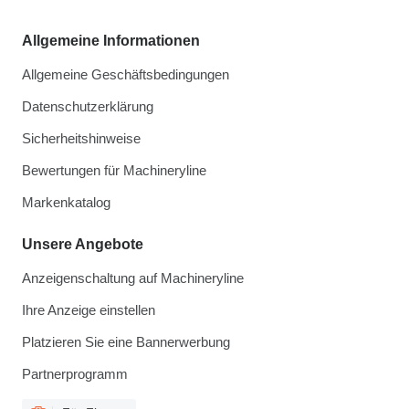
Allgemeine Informationen
Allgemeine Geschäftsbedingungen
Datenschutzerklärung
Sicherheitshinweise
Bewertungen für Machineryline
Markenkatalog
Unsere Angebote
Anzeigenschaltung auf Machineryline
Ihre Anzeige einstellen
Platzieren Sie eine Bannerwerbung
Partnerprogramm