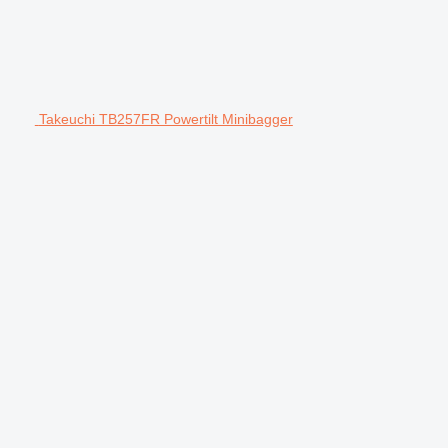
Takeuchi TB257FR Powertilt Minibagger