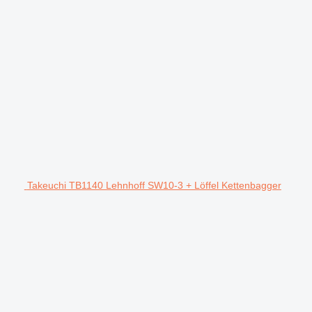
Takeuchi TB1140 Lehnhoff SW10-3 + Löffel Kettenbagger