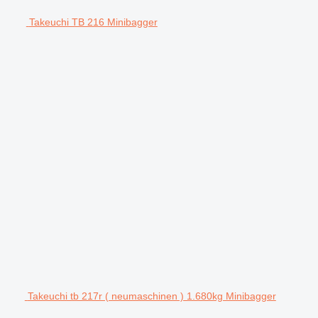
Takeuchi TB 216 Minibagger
Takeuchi tb 217r ( neumaschinen ) 1.680kg Minibagger