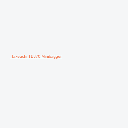
Takeuchi TB370 Minibagger