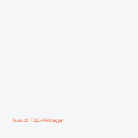
Takeuchi TB25 Minibagger