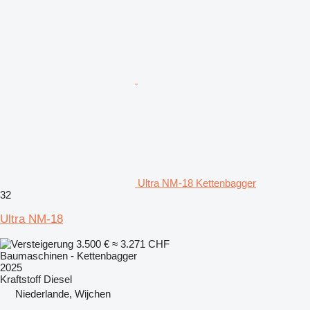
Ultra NM-18 Kettenbagger
32
Ultra NM-18
3.500 €
≈ 3.271 CHF
Baumaschinen - Kettenbagger
2025
Kraftstoff
Diesel
Niederlande, Wijchen