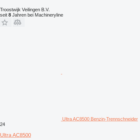
Troostwijk Veilingen B.V.
seit
8
Jahren bei Machineryline
Ultra AC8500 Benzin-Trennschneider
24
Ultra AC8500