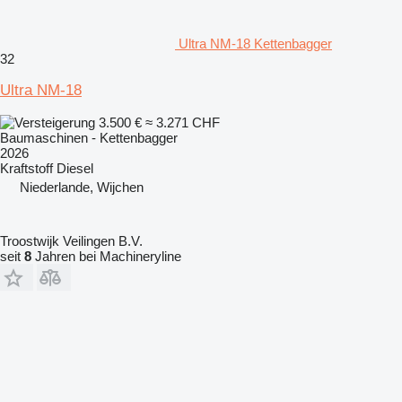
Ultra NM-18 Kettenbagger
32
Ultra NM-18
3.500 €
≈ 3.271 CHF
Baumaschinen - Kettenbagger
2026
Kraftstoff
Diesel
Niederlande, Wijchen
Troostwijk Veilingen B.V.
seit
8
Jahren bei Machineryline