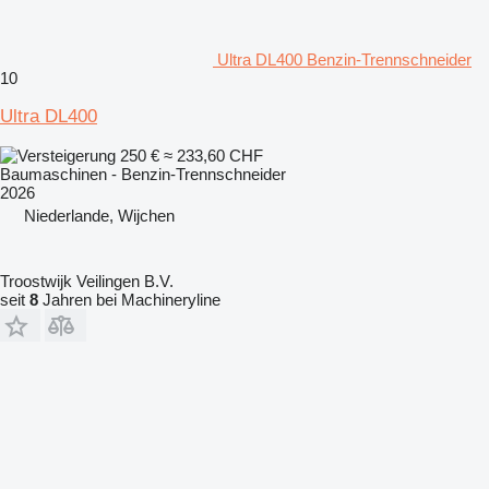
Ultra DL400 Benzin-Trennschneider
10
Ultra DL400
250 €
≈ 233,60 CHF
Baumaschinen - Benzin-Trennschneider
2026
Niederlande, Wijchen
Troostwijk Veilingen B.V.
seit
8
Jahren bei Machineryline