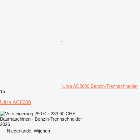
Ultra AC8600 Benzin-Trennschneider
15
Ultra AC8600
250 €
≈ 233,60 CHF
Baumaschinen - Benzin-Trennschneider
2026
Niederlande, Wijchen