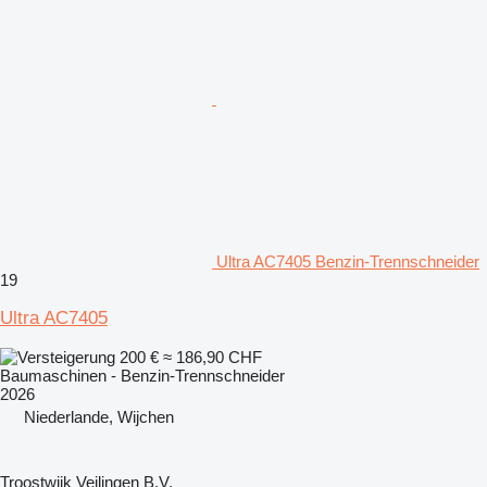
Ultra AC7405 Benzin-Trennschneider
19
Ultra AC7405
200 €
≈ 186,90 CHF
Baumaschinen - Benzin-Trennschneider
2026
Niederlande, Wijchen
Troostwijk Veilingen B.V.