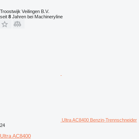
Troostwijk Veilingen B.V.
seit
8
Jahren bei Machineryline
Ultra AC8400 Benzin-Trennschneider
24
Ultra AC8400