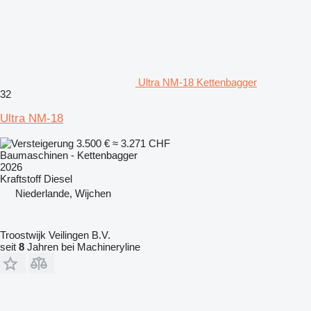
Ultra NM-18 Kettenbagger
32
Ultra NM-18
3.500 €
≈ 3.271 CHF
Baumaschinen - Kettenbagger
2026
Kraftstoff
Diesel
Niederlande, Wijchen
Troostwijk Veilingen B.V.
seit
8
Jahren bei Machineryline