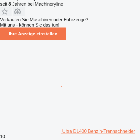
seit
8
Jahren bei Machineryline
Verkaufen Sie Maschinen oder Fahrzeuge?
Mit uns - können Sie das tun!
Ihre Anzeige einstellen
Ultra DL400 Benzin-Trennschneider
10