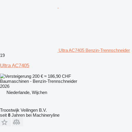
Ultra AC7405 Benzin-Trennschneider
19
Ultra AC7405
200 €
≈ 186,90 CHF
Baumaschinen - Benzin-Trennschneider
2026
Niederlande, Wijchen
Troostwijk Veilingen B.V.
seit
8
Jahren bei Machineryline