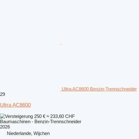
Ultra AC8600 Benzin-Trennschneider
29
Ultra AC8600
250 €
≈ 233,60 CHF
Baumaschinen - Benzin-Trennschneider
2026
Niederlande, Wijchen