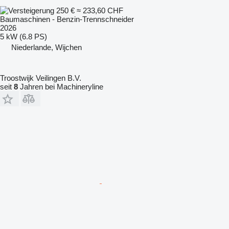
250 €
≈ 233,60 CHF
Baumaschinen - Benzin-Trennschneider
2026
5 kW (6.8 PS)
Niederlande, Wijchen
Troostwijk Veilingen B.V.
seit
8
Jahren bei Machineryline