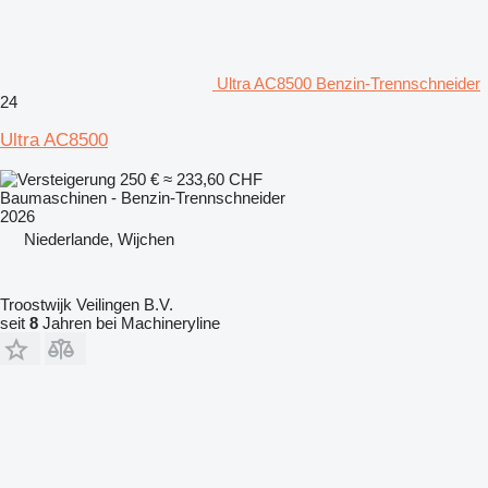
Ultra AC8500 Benzin-Trennschneider
24
Ultra AC8500
250 €
≈ 233,60 CHF
Baumaschinen - Benzin-Trennschneider
2026
Niederlande, Wijchen
Troostwijk Veilingen B.V.
seit
8
Jahren bei Machineryline