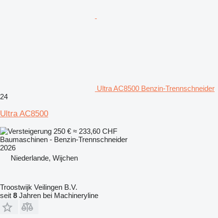
Ultra AC8500 Benzin-Trennschneider
24
Ultra AC8500
250 €
≈ 233,60 CHF
Baumaschinen - Benzin-Trennschneider
2026
Niederlande, Wijchen
Troostwijk Veilingen B.V.
seit
8
Jahren bei Machineryline