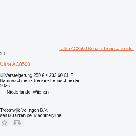
Ultra AC8500 Benzin-Trennschneider
24
Ultra AC8500
250 €
≈ 233,60 CHF
Baumaschinen - Benzin-Trennschneider
2026
Niederlande, Wijchen
Troostwijk Veilingen B.V.
seit
8
Jahren bei Machineryline