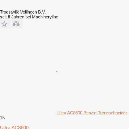
Troostwijk Veilingen B.V.
seit
8
Jahren bei Machineryline
Ultra AC8600 Benzin-Trennschneider
15
Ultra AC8600