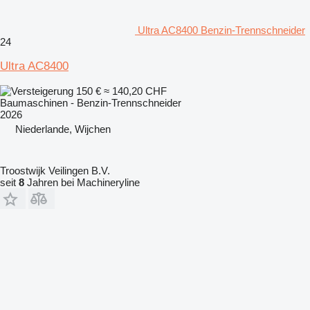
Ultra AC8400 Benzin-Trennschneider
24
Ultra AC8400
150 €
≈ 140,20 CHF
Baumaschinen - Benzin-Trennschneider
2026
Niederlande, Wijchen
Troostwijk Veilingen B.V.
seit
8
Jahren bei Machineryline