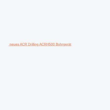
neues ACR Drilling ACRH500 Bohrgerät