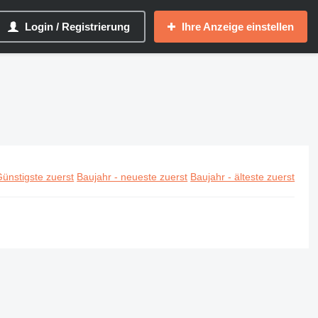
Login / Registrierung
Ihre Anzeige einstellen
ünstigste zuerst
Baujahr - neueste zuerst
Baujahr - älteste zuerst