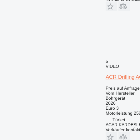
5
VIDEO
ACR Drilling
Preis auf Anfrage
Vom Hersteller
Bohrgerät
2026
Euro 3
Motorleistung
25
Türkei
ACAR KARDEŞL
Verkäufer kontak