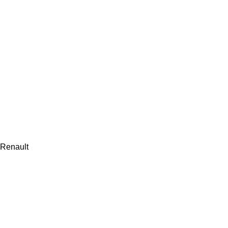
Renault