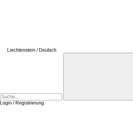
Liechtenstein / Deutsch
Login / Registrierung