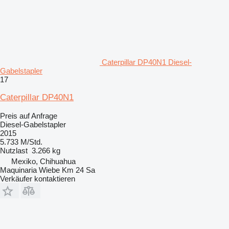
Caterpillar DP40N1 Diesel-
Gabelstapler
17
Caterpillar DP40N1
Preis auf Anfrage
Diesel-Gabelstapler
2015
5.733 M/Std.
Nutzlast
3.266 kg
Mexiko, Chihuahua
Maquinaria Wiebe Km 24 Sa
Verkäufer kontaktieren