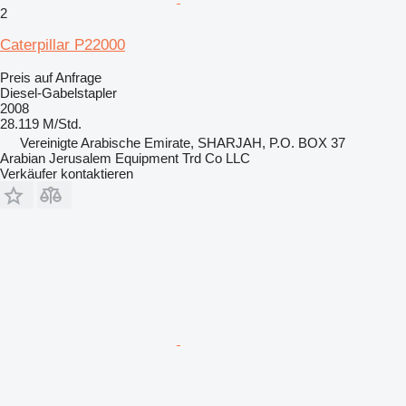
2
Caterpillar P22000
Preis auf Anfrage
Diesel-Gabelstapler
2008
28.119 M/Std.
Vereinigte Arabische Emirate, SHARJAH, P.O. BOX 37
Arabian Jerusalem Equipment Trd Co LLC
Verkäufer kontaktieren