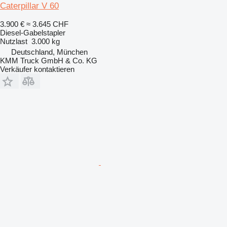
Caterpillar V 60
3.900 €
≈ 3.645 CHF
Diesel-Gabelstapler
Nutzlast
3.000 kg
Deutschland, München
KMM Truck GmbH & Co. KG
Verkäufer kontaktieren