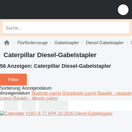
Flurförderzeuge
Gabelstapler
Diesel-Gabelstapler
Caterpillar Diesel-Gabelstapler
56 Anzeigen:
Caterpillar Diesel-Gabelstapler
Filter
Sortierung
:
Anzeigendatum
Anzeigendatum
Teuerste zuerst
Günstigste zuerst
Baujahr - neueste
zuerst
Baujahr - älteste zuerst