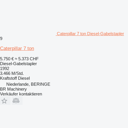
Caterpillar 7 ton Diesel-Gabelstapler
9
Caterpillar 7 ton
5.750 €
≈ 5.373 CHF
Diesel-Gabelstapler
1992
3.466 M/Std.
Kraftstoff
Diesel
Niederlande, BERINGE
BR Machinery
Verkäufer kontaktieren