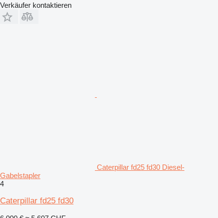
Verkäufer kontaktieren
Caterpillar fd25 fd30 Diesel-
Gabelstapler
4
Caterpillar fd25 fd30