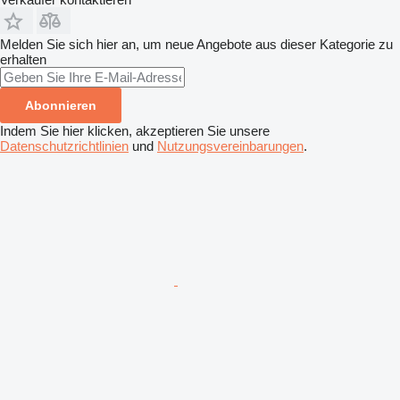
Melden Sie sich hier an, um neue Angebote aus dieser Kategorie zu
erhalten
Abonnieren
Indem Sie hier klicken, akzeptieren Sie unsere
Datenschutzrichtlinien
und
Nutzungsvereinbarungen
.