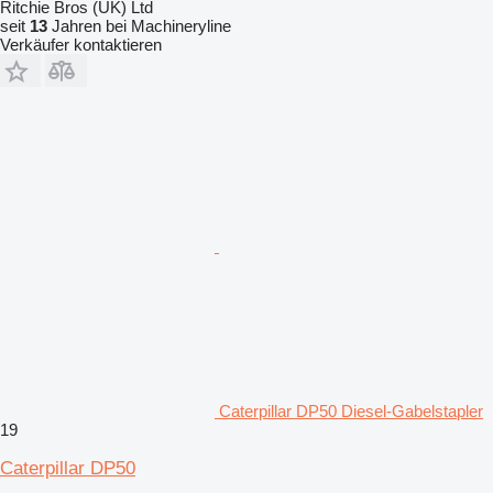
Ritchie Bros (UK) Ltd
seit
13
Jahren bei Machineryline
Verkäufer kontaktieren
Caterpillar DP50 Diesel-Gabelstapler
19
Caterpillar DP50