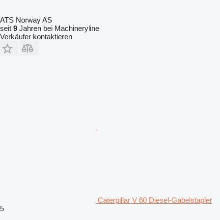
ATS Norway AS
seit
9
Jahren bei Machineryline
Verkäufer kontaktieren
Caterpillar V 60 Diesel-Gabelstapler
5