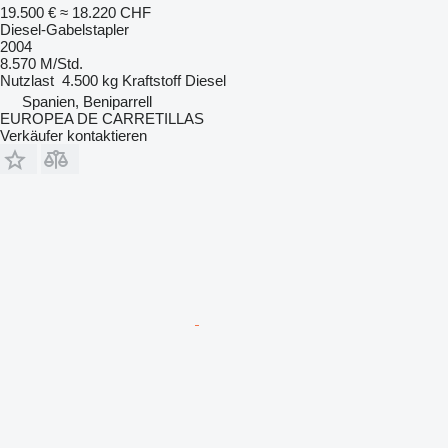
19.500 €
≈ 18.220 CHF
Diesel-Gabelstapler
2004
8.570 M/Std.
Nutzlast
4.500 kg
Kraftstoff
Diesel
Spanien, Beniparrell
EUROPEA DE CARRETILLAS
Verkäufer kontaktieren