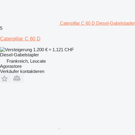
Caterpillar C 60 D Diesel-Gabelstapler
5
Caterpillar C 60 D
1.200 €
≈ 1.121 CHF
Diesel-Gabelstapler
Frankreich, Leucate
Agorastore
Verkäufer kontaktieren