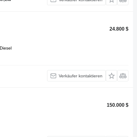
24.800 $
Diesel
Verkäufer kontaktieren
150.000 $