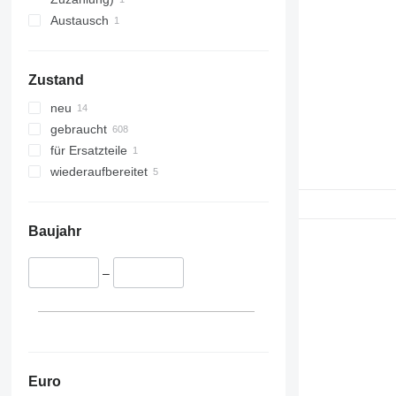
Austausch
Zustand
neu
gebraucht
für Ersatzteile
wiederaufbereitet
Baujahr
–
Euro