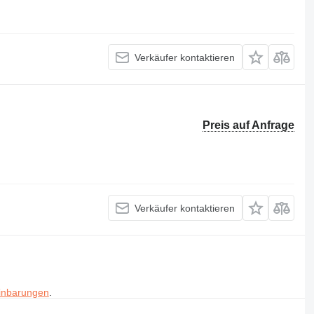
Verkäufer kontaktieren
Preis auf Anfrage
Verkäufer kontaktieren
inbarungen
.