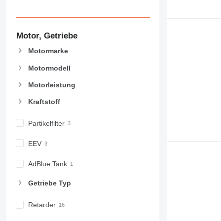
Motor, Getriebe
Motormarke
Motormodell
Motorleistung
Kraftstoff
Partikelfilter
EEV
AdBlue Tank
Getriebe Typ
Retarder