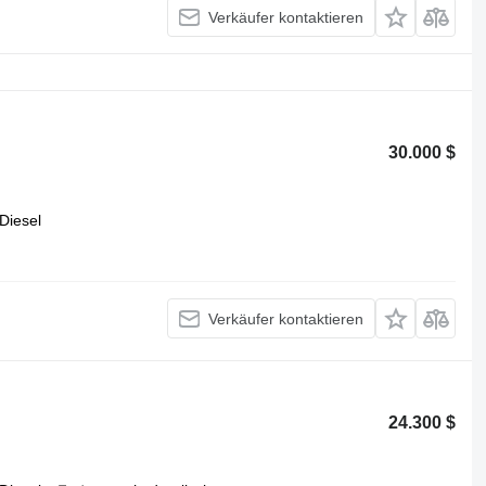
Verkäufer kontaktieren
30.000 $
Diesel
Verkäufer kontaktieren
24.300 $