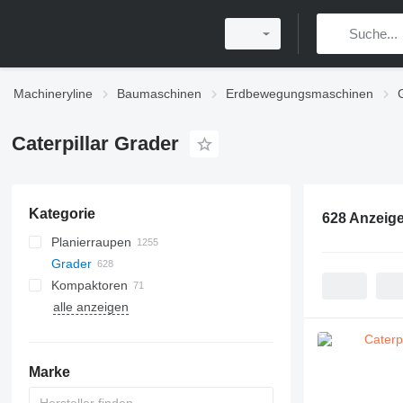
Machineryline
Baumaschinen
Erdbewegungsmaschinen
Caterpillar Grader
Kategorie
628 Anzeig
Planierraupen
Grader
Kompaktoren
alle anzeigen
Marke