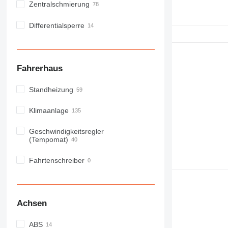
Zentralschmierung
Differentialsperre
Fahrerhaus
Standheizung
Klimaanlage
Geschwindigkeitsregler
(Tempomat)
Fahrtenschreiber
Achsen
ABS