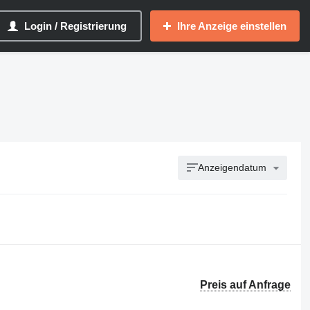
Login / Registrierung
Ihre Anzeige einstellen
Anzeigendatum
Preis auf Anfrage