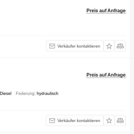
Preis auf Anfrage
Verkäufer kontaktieren
Preis auf Anfrage
Diesel
Federung
hydraulisch
Verkäufer kontaktieren