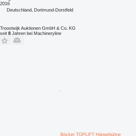
2016
Deutschland, Dortmund-Dorstfeld
Troostwijk Auktionen GmbH & Co. KG
seit
8
Jahren bei Machineryline
Böcker TOPLIFT Hängebühne