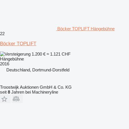
Böcker TOPLIFT Hängebühne
22
Böcker TOPLIFT
1.200 €
≈ 1.121 CHF
Hängebühne
2016
Deutschland, Dortmund-Dorstfeld
Troostwijk Auktionen GmbH & Co. KG
seit
8
Jahren bei Machineryline