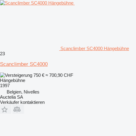
Scanclimber SC4000 Hängebühne
23
Scanclimber SC4000
750 €
≈ 700,90 CHF
Hängebühne
1997
Belgien, Nivelles
Auctelia SA
Verkäufer kontaktieren