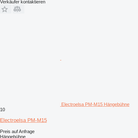
Verkäufer kontaktieren
Electroelsa PM-M15 Hängebühne
10
Electroelsa PM-M15
Preis auf Anfrage
Hängebühne