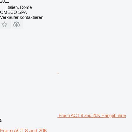
2011
Italien, Rome
OMECO SPA
Verkäufer kontaktieren
Fraco ACT 8 and 20K Hängebühne
5
Fraco ACT 8 and 20K