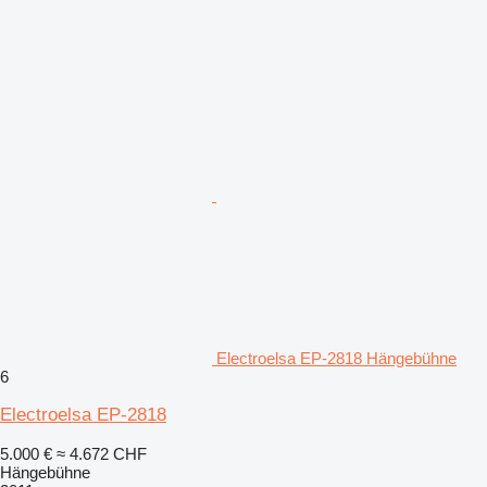
Electroelsa EP-2818 Hängebühne
6
Electroelsa EP-2818
5.000 €
≈ 4.672 CHF
Hängebühne