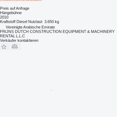
Preis auf Anfrage
Hängebühne
2010
Kraftstoff
Diesel
Nutzlast
3.650 kg
Vereinigte Arabische Emirate
FRIJNS DUTCH CONSTRUCTION EQUIPMENT & MACHINERY
RENTAL L.L.C
Verkäufer kontaktieren