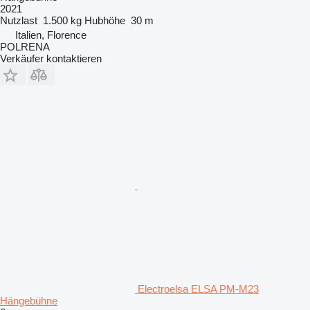
2021
Nutzlast
1.500 kg
Hubhöhe
30 m
Italien, Florence
POLRENA
Verkäufer kontaktieren
Electroelsa ELSA PM-M23
Hängebühne