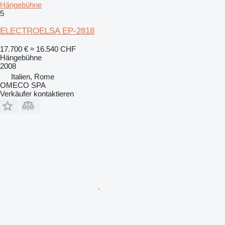
Hängebühne
5
ELECTROELSA EP-2818
17.700 €
≈ 16.540 CHF
Hängebühne
2008
Italien, Rome
OMECO SPA
Verkäufer kontaktieren