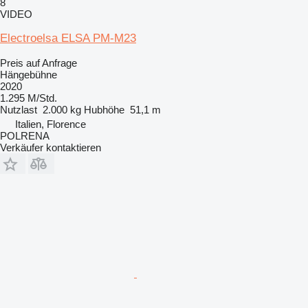
8
VIDEO
Electroelsa ELSA PM-M23
Preis auf Anfrage
Hängebühne
2020
1.295 M/Std.
Nutzlast
2.000 kg
Hubhöhe
51,1 m
Italien, Florence
POLRENA
Verkäufer kontaktieren