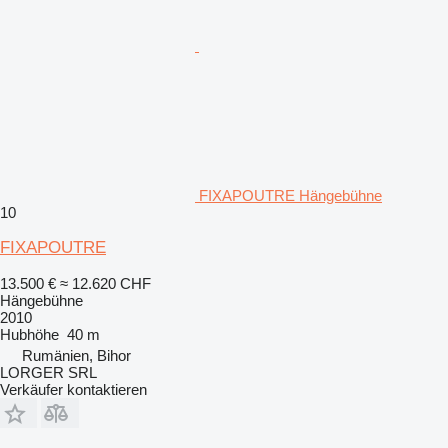
FIXAPOUTRE Hängebühne
10
FIXAPOUTRE
13.500 €
≈ 12.620 CHF
Hängebühne
2010
Hubhöhe
40 m
Rumänien, Bihor
LORGER SRL
Verkäufer kontaktieren