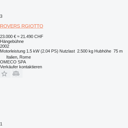
3
ROVERS RGIOTTO
23.000 €
≈ 21.490 CHF
Hängebühne
2002
Motorleistung
1.5 kW (2.04 PS)
Nutzlast
2.500 kg
Hubhöhe
75 m
Italien, Rome
OMECO SPA
Verkäufer kontaktieren
1