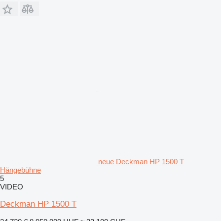
neue Deckman HP 1500 T
Hängebühne
5
VIDEO
Deckman HP 1500 T