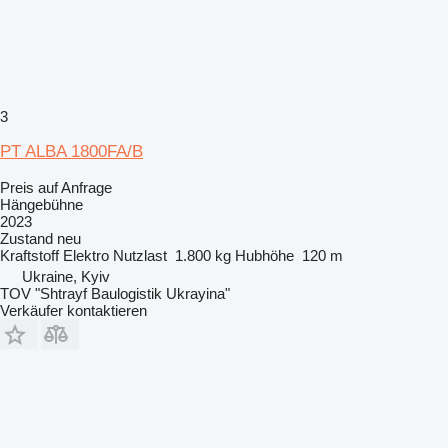
3
PT ALBA 1800FA/B
Preis auf Anfrage
Hängebühne
2023
Zustand
neu
Kraftstoff
Elektro
Nutzlast
1.800 kg
Hubhöhe
120 m
Ukraine, Kyiv
TOV "Shtrayf Baulogistik Ukrayina"
Verkäufer kontaktieren