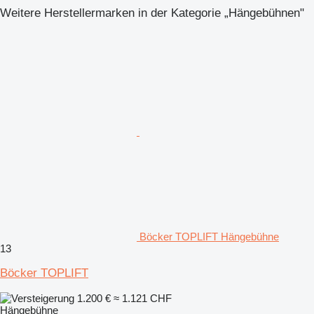
Weitere Herstellermarken in der Kategorie „Hängebühnen"
Böcker TOPLIFT Hängebühne
13
Böcker TOPLIFT
1.200 €
≈ 1.121 CHF
Hängebühne