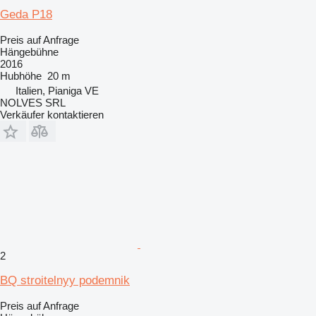
Geda P18
Preis auf Anfrage
Hängebühne
2016
Hubhöhe
20 m
Italien, Pianiga VE
NOLVES SRL
Verkäufer kontaktieren
2
BQ stroitelnyy podemnik
Preis auf Anfrage