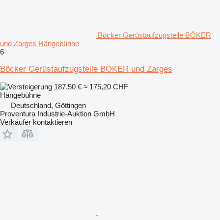
Böcker Gerüstaufzugsteile BÖKER
und Zarges Hängebühne
6
Böcker Gerüstaufzugsteile BÖKER und Zarges
187,50 €
≈ 175,20 CHF
Hängebühne
Deutschland, Göttingen
Proventura Industrie-Auktion GmbH
Verkäufer kontaktieren