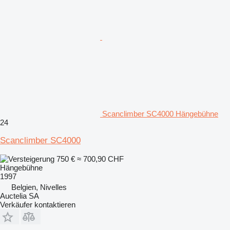
Scanclimber SC4000 Hängebühne
24
Scanclimber SC4000
750 €
≈ 700,90 CHF
Hängebühne
1997
Belgien, Nivelles
Auctelia SA
Verkäufer kontaktieren