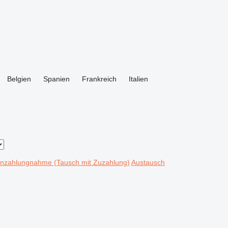
Belgien
Spanien
Frankreich
Italien
Inzahlungnahme (Tausch mit Zuzahlung)
Austausch