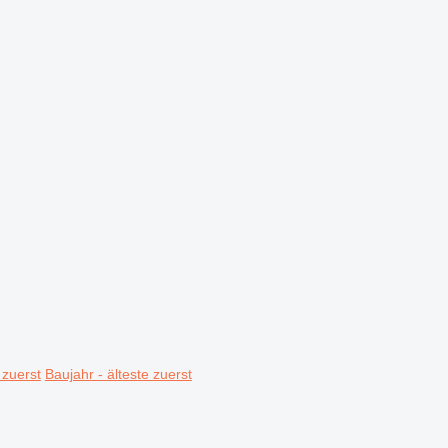
 zuerst
Baujahr - älteste zuerst