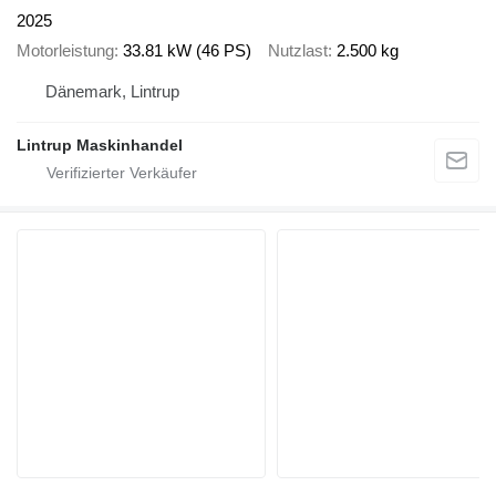
2025
Motorleistung
33.81 kW (46 PS)
Nutzlast
2.500 kg
Dänemark, Lintrup
Lintrup Maskinhandel