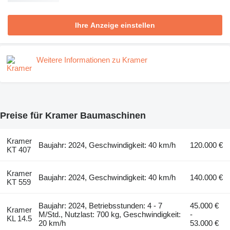
Ihre Anzeige einstellen
Weitere Informationen zu Kramer
Preise für Kramer Baumaschinen
Kramer
Baujahr: 2024, Geschwindigkeit: 40 km/h
120.000 €
KT 407
Kramer
Baujahr: 2024, Geschwindigkeit: 40 km/h
140.000 €
KT 559
Baujahr: 2024, Betriebsstunden: 4 - 7
45.000 €
Kramer
M/Std., Nutzlast: 700 kg, Geschwindigkeit:
-
KL 14.5
20 km/h
53.000 €