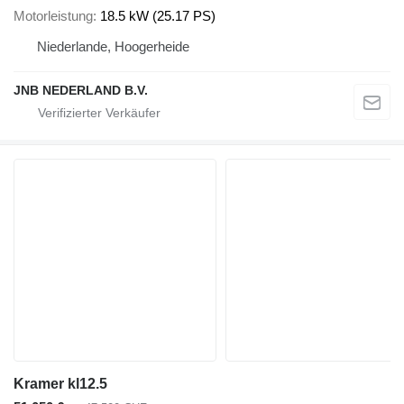
Motorleistung
18.5 kW (25.17 PS)
Niederlande, Hoogerheide
JNB NEDERLAND B.V.
Kramer kl12.5