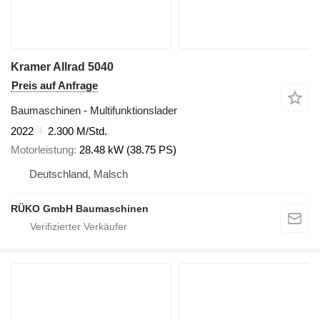
Kramer Allrad 5040
Preis auf Anfrage
Baumaschinen - Multifunktionslader
2022
2.300 M/Std.
Motorleistung
28.48 kW (38.75 PS)
Deutschland, Malsch
RÜKO GmbH Baumaschinen