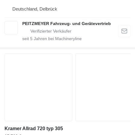
Deutschland, Delbrück
PEITZMEYER Fahrzeug- und Gerätevertrieb
seit
5
Jahren bei Machineryline
Kramer Allrad 720 typ 305