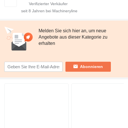
seit
8
Jahren bei Machineryline
Melden Sie sich hier an, um neue
Angebote aus dieser Kategorie zu
erhalten
Abonnieren