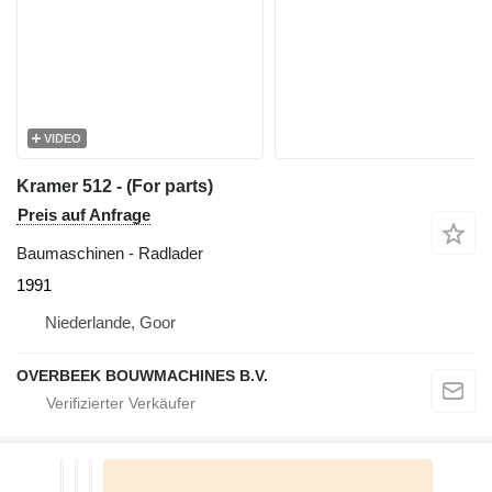
VIDEO
Kramer 512 - (For parts)
Preis auf Anfrage
Baumaschinen - Radlader
1991
Niederlande, Goor
OVERBEEK BOUWMACHINES B.V.