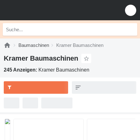
Baumaschinen
Kramer Baumaschinen
Kramer Baumaschinen
245 Anzeigen:
Kramer Baumaschinen