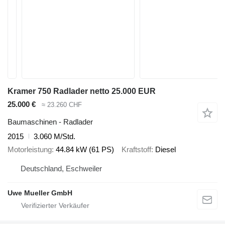
Kramer 750 Radlader netto 25.000 EUR
25.000 €
≈ 23.260 CHF
Baumaschinen - Radlader
2015
3.060 M/Std.
Motorleistung
44.84 kW (61 PS)
Kraftstoff
Diesel
Deutschland, Eschweiler
Uwe Mueller GmbH