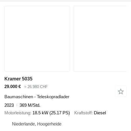
Kramer 5035
29.000 €
≈ 26.980 CHF
Baumaschinen - Teleskopradlader
2023
369 M/Std.
Motorleistung
18.5 kW (25.17 PS)
Kraftstoff
Diesel
Niederlande, Hoogerheide