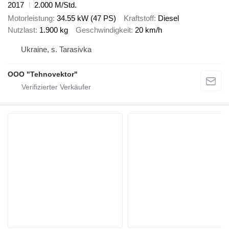
2017
2.000 M/Std.
Motorleistung
34.55 kW (47 PS)
Kraftstoff
Diesel
Nutzlast
1.900 kg
Geschwindigkeit
20 km/h
Ukraine, s. Tarasivka
OOO "Tehnovektor"