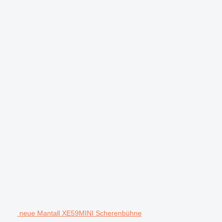
neue Mantall XE59MINI Scherenbühne