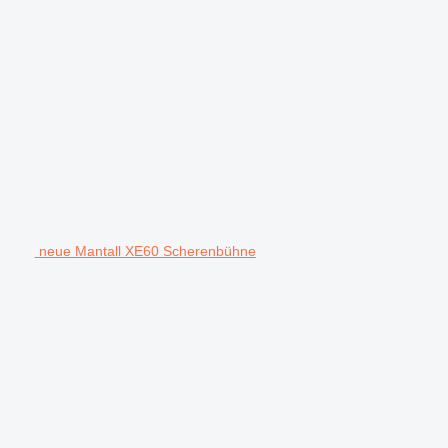
neue Mantall XE60 Scherenbühne