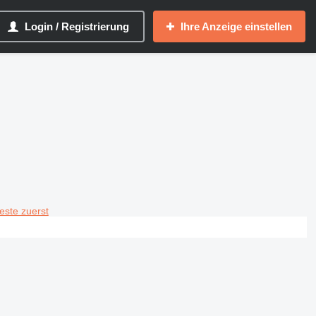
Login / Registrierung
Ihre Anzeige einstellen
teste zuerst