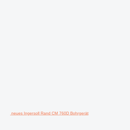
neues Ingersoll Rand CM 760D Bohrgerät