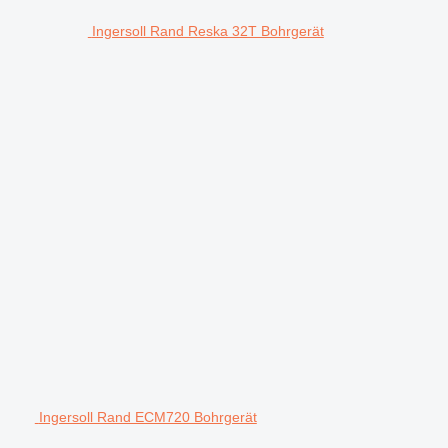
Ingersoll Rand Reska 32T Bohrgerät
Ingersoll Rand ECM720 Bohrgerät