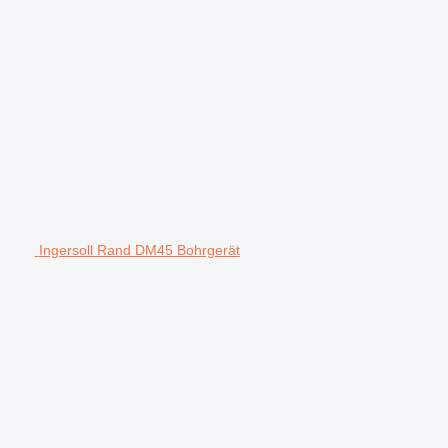
Ingersoll Rand DM45 Bohrgerät