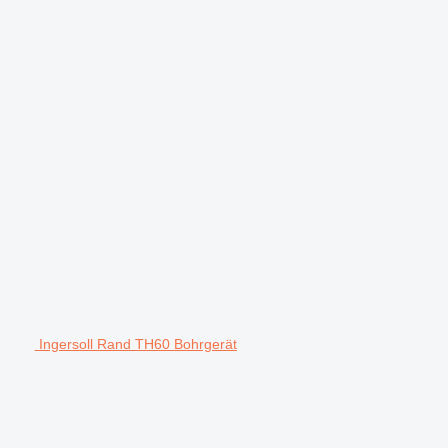
Ingersoll Rand TH60 Bohrgerät