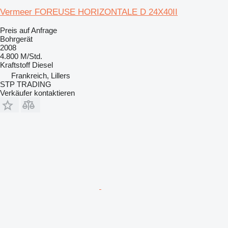
Vermeer FOREUSE HORIZONTALE D 24X40II
Preis auf Anfrage
Bohrgerät
2008
4.800 M/Std.
Kraftstoff
Diesel
Frankreich, Lillers
STP TRADING
Verkäufer kontaktieren