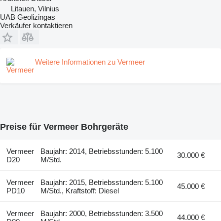
Litauen, Vilnius
UAB Geolizingas
Verkäufer kontaktieren
Weitere Informationen zu Vermeer
Preise für Vermeer Bohrgeräte
Vermeer
Baujahr: 2014, Betriebsstunden: 5.100
30.000 €
D20
M/Std.
Vermeer
Baujahr: 2015, Betriebsstunden: 5.100
45.000 €
PD10
M/Std., Kraftstoff: Diesel
Vermeer
Baujahr: 2000, Betriebsstunden: 3.500
44.000 €