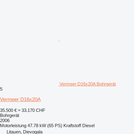
Vermeer D16x20A Bohrgerät
5
Vermeer D16x20A
35.500 €
≈ 33.170 CHF
Bohrgerät
2006
Motorleistung
47.78 kW (65 PS)
Kraftstoff
Diesel
Litauen, Dievogala