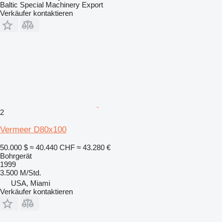
Baltic Special Machinery Export
Verkäufer kontaktieren
2
Vermeer D80x100
50.000 $
≈ 40.440 CHF
≈ 43.280 €
Bohrgerät
1999
3.500 M/Std.
USA, Miami
Verkäufer kontaktieren