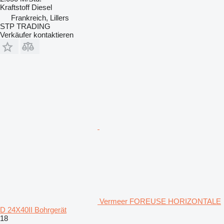
Kraftstoff
Diesel
Frankreich, Lillers
STP TRADING
Verkäufer kontaktieren
Vermeer FOREUSE HORIZONTALE
D 24X40II Bohrgerät
18