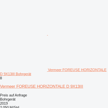
Vermeer FOREUSE HORIZONTALE
D 9X13III Bohrgerät
8
Vermeer FOREUSE HORIZONTALE D 9X13III
Preis auf Anfrage
Bohrgerät
2019
2.050 M/Std.