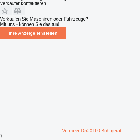
Verkäufer kontaktieren
Verkaufen Sie Maschinen oder Fahrzeuge?
Mit uns - können Sie das tun!
Ihre Anzeige einstellen
Vermeer D50X100 Bohrgerät
7