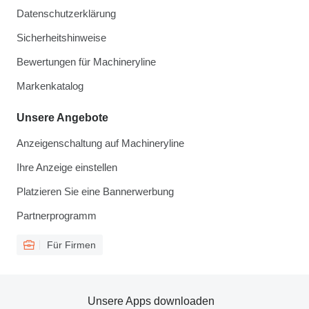
Datenschutzerklärung
Sicherheitshinweise
Bewertungen für Machineryline
Markenkatalog
Unsere Angebote
Anzeigenschaltung auf Machineryline
Ihre Anzeige einstellen
Platzieren Sie eine Bannerwerbung
Partnerprogramm
Für Firmen
Unsere Apps downloaden