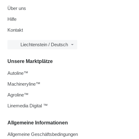
Über uns
Hilfe
Kontakt
Liechtenstein / Deutsch
Unsere Marktplätze
Autoline™
Machineryline™
Agroline™
Linemedia Digital ™
Allgemeine Informationen
Allgemeine Geschäftsbedingungen