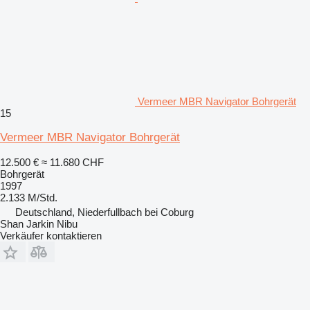
Vermeer MBR Navigator Bohrgerät
15
Vermeer MBR Navigator Bohrgerät
12.500 €
≈ 11.680 CHF
Bohrgerät
1997
2.133 M/Std.
Deutschland, Niederfullbach bei Coburg
Shan Jarkin Nibu
Verkäufer kontaktieren