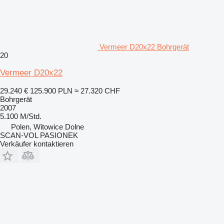
Vermeer D20x22 Bohrgerät
20
Vermeer D20x22
29.240 €
125.900 PLN
≈ 27.320 CHF
Bohrgerät
2007
5.100 M/Std.
Polen, Witowice Dolne
SCAN-VOL PASIONEK
Verkäufer kontaktieren