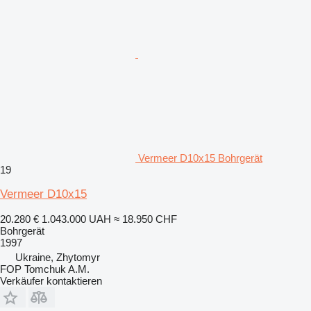
Vermeer D10x15 Bohrgerät
19
Vermeer D10x15
20.280 €
1.043.000 UAH
≈ 18.950 CHF
Bohrgerät
1997
Ukraine, Zhytomyr
FOP Tomchuk A.M.
Verkäufer kontaktieren