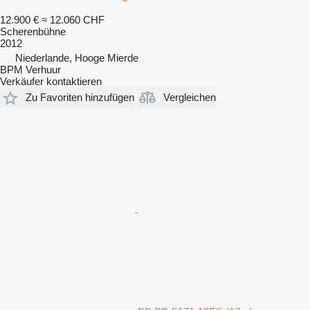
12.900 €
≈ 12.060 CHF
Scherenbühne
2012
Niederlande, Hooge Mierde
BPM Verhuur
Verkäufer kontaktieren
Zu Favoriten hinzufügen
Vergleichen