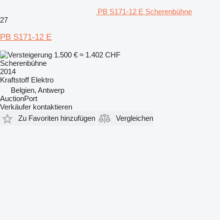
PB S171-12 E Scherenbühne
27
PB S171-12 E
1.500 €
≈ 1.402 CHF
Scherenbühne
2014
Kraftstoff
Elektro
Belgien, Antwerp
AuctionPort
Verkäufer kontaktieren
Zu Favoriten hinzufügen
Vergleichen