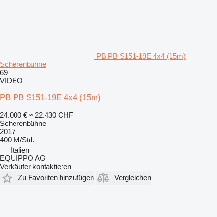
PB PB S151-19E 4x4 (15m)
Scherenbühne
69
VIDEO
PB PB S151-19E 4x4 (15m)
24.000 €
≈ 22.430 CHF
Scherenbühne
2017
400 M/Std.
Italien
EQUIPPO AG
Verkäufer kontaktieren
Zu Favoriten hinzufügen
Vergleichen