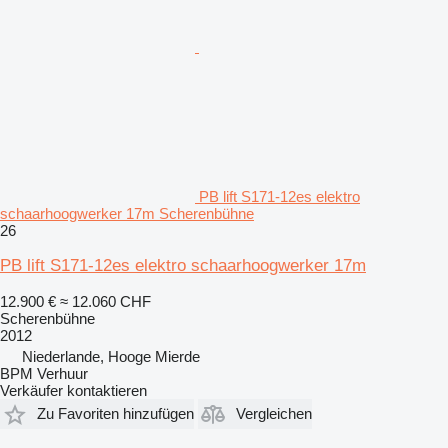
PB lift S171-12es elektro
schaarhoogwerker 17m Scherenbühne
26
PB lift S171-12es elektro schaarhoogwerker 17m
12.900 €
≈ 12.060 CHF
Scherenbühne
2012
Niederlande, Hooge Mierde
BPM Verhuur
Verkäufer kontaktieren
Zu Favoriten hinzufügen
Vergleichen