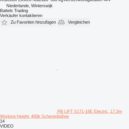
Niederlande, Winterswijk
Battels Trading
Verkäufer kontaktieren
Zu Favoriten hinzufügen
Vergleichen
PB LIFT S171-16E Electric, 17.3m
Working Height, 400k Scherenbühne
14
VIDEO