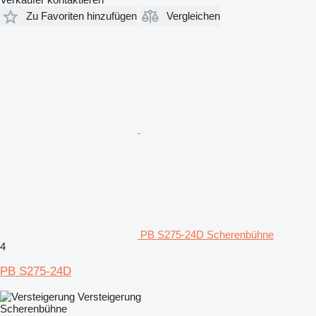
Zu Favoriten hinzufügen
Vergleichen
PB S275-24D Scherenbühne
4
PB S275-24D
Versteigerung
Scherenbühne