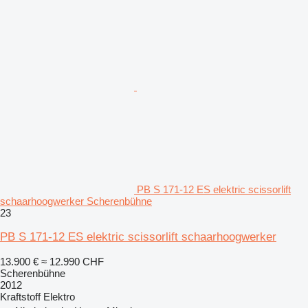
PB S 171-12 ES elektric scissorlift
schaarhoogwerker Scherenbühne
23
PB S 171-12 ES elektric scissorlift schaarhoogwerker
13.900 €
≈ 12.990 CHF
Scherenbühne
2012
Kraftstoff
Elektro