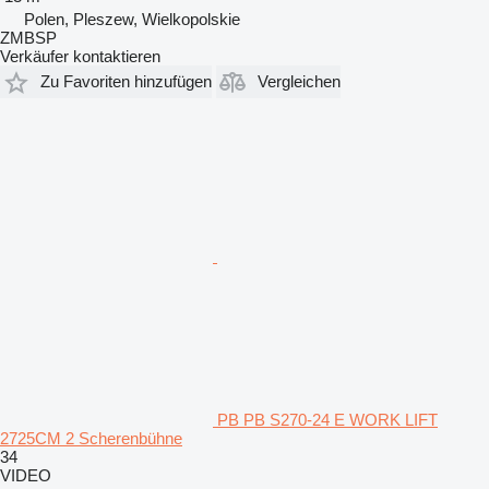
Polen, Pleszew, Wielkopolskie
ZMBSP
Verkäufer kontaktieren
Zu Favoriten hinzufügen
Vergleichen
PB PB S270-24 E WORK LIFT
2725CM 2 Scherenbühne
34
VIDEO