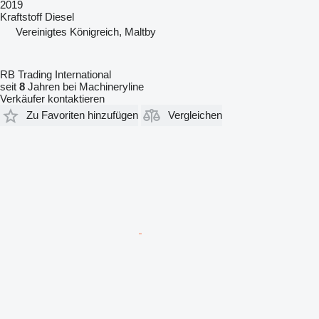
2019
Kraftstoff
Diesel
Vereinigtes Königreich, Maltby
RB Trading International
seit
8
Jahren bei Machineryline
Verkäufer kontaktieren
Zu Favoriten hinzufügen
Vergleichen