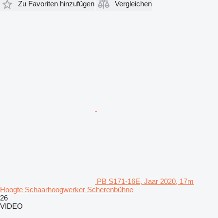
Zu Favoriten hinzufügen
Vergleichen
PB S171-16E, Jaar 2020, 17m
Hoogte Schaarhoogwerker Scherenbühne
26
VIDEO