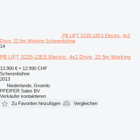
PB LIFT S225-12ES Electric, 4x2
Drive, 22.5m Working Scherenbühne
14
PB LIFT S225-12ES Electric, 4x2 Drive, 22.5m Working
13.900 €
≈ 12.990 CHF
Scherenbühne
2013
Niederlande, Groenlo
PFEIFER Sales BV
Verkäufer kontaktieren
Zu Favoriten hinzufügen
Vergleichen