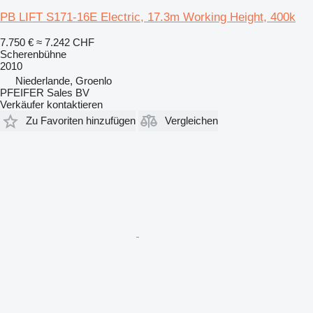
PB LIFT S171-16E Electric, 17.3m Working Height, 400k
7.750 €
≈ 7.242 CHF
Scherenbühne
2010
Niederlande, Groenlo
PFEIFER Sales BV
Verkäufer kontaktieren
Zu Favoriten hinzufügen
Vergleichen