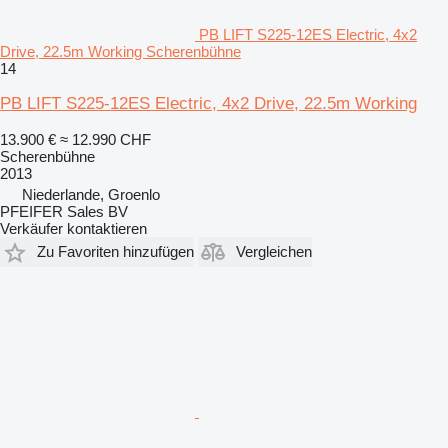
PB LIFT S225-12ES Electric, 4x2
Drive, 22.5m Working Scherenbühne
14
PB LIFT S225-12ES Electric, 4x2 Drive, 22.5m Working
13.900 €
≈ 12.990 CHF
Scherenbühne
2013
Niederlande, Groenlo
PFEIFER Sales BV
Verkäufer kontaktieren
Zu Favoriten hinzufügen
Vergleichen