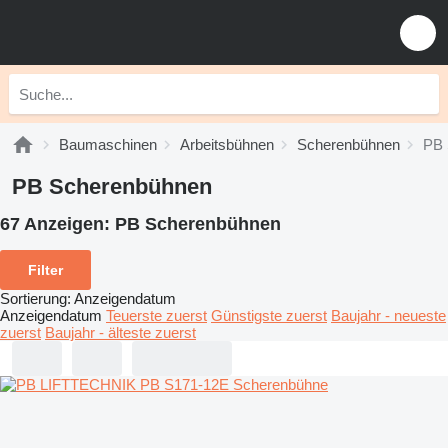
Baumaschinen
Arbeitsbühnen
Scherenbühnen
PB 
PB Scherenbühnen
67 Anzeigen:
PB Scherenbühnen
Filter
Sortierung
:
Anzeigendatum
Anzeigendatum
Teuerste zuerst
Günstigste zuerst
Baujahr - neueste
zuerst
Baujahr - älteste zuerst