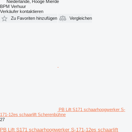
Niederlande, Hooge Mierde
BPM Verhuur
Verkäufer kontaktieren
Zu Favoriten hinzufügen
Vergleichen
PB Lift S171 schaarhoogwerker S-
171-12es schaarlift Scherenbühne
27
PB Lift S171 schaarhoogwerker S-171-12es schaarlift