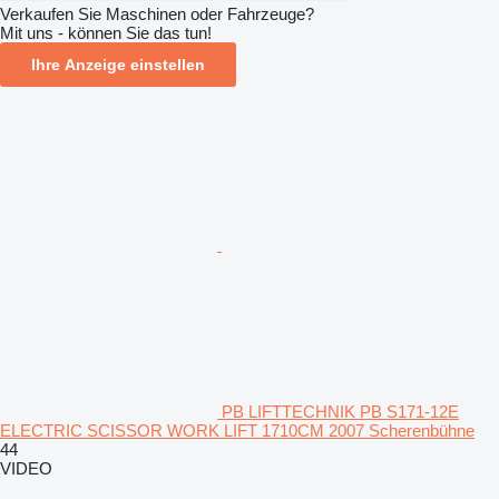
Verkaufen Sie Maschinen oder Fahrzeuge?
Mit uns - können Sie das tun!
Ihre Anzeige einstellen
PB LIFTTECHNIK PB S171-12E
ELECTRIC SCISSOR WORK LIFT 1710CM 2007 Scherenbühne
44
VIDEO