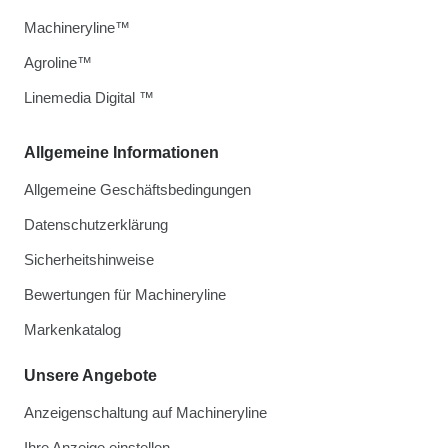
Machineryline™
Agroline™
Linemedia Digital ™
Allgemeine Informationen
Allgemeine Geschäftsbedingungen
Datenschutzerklärung
Sicherheitshinweise
Bewertungen für Machineryline
Markenkatalog
Unsere Angebote
Anzeigenschaltung auf Machineryline
Ihre Anzeige einstellen