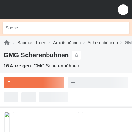
Baumaschinen
Arbeitsbühnen
Scherenbühnen
GM
GMG Scherenbühnen
16 Anzeigen:
GMG Scherenbühnen