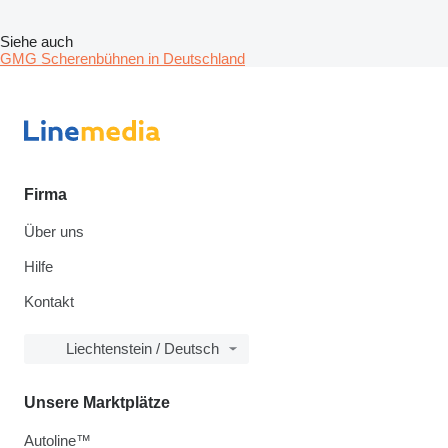
Siehe auch
GMG Scherenbühnen in Deutschland
Firma
Über uns
Hilfe
Kontakt
Liechtenstein / Deutsch
Unsere Marktplätze
Autoline™