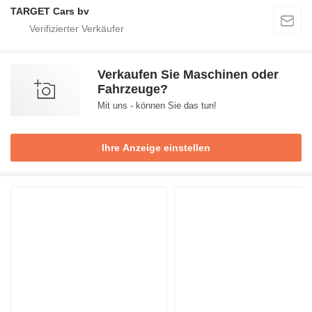
TARGET Cars bv
Verkaufen Sie Maschinen oder
Fahrzeuge?
Mit uns - können Sie das tun!
Ihre Anzeige einstellen