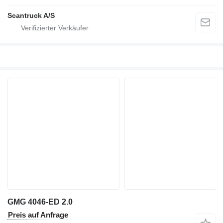
Scantruck A/S
GMG 4046-ED 2.0
Preis auf Anfrage