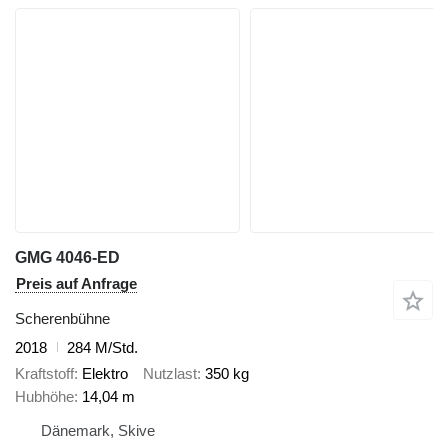
GMG 4046-ED
Preis auf Anfrage
Scherenbühne
2018
284 M/Std.
Kraftstoff
Elektro
Nutzlast
350 kg
Hubhöhe
14,04 m
Dänemark, Skive