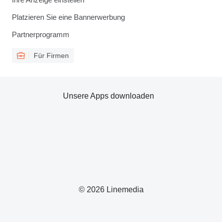
Platzieren Sie eine Bannerwerbung
Partnerprogramm
Für Firmen
Unsere Apps downloaden
© 2026 Linemedia