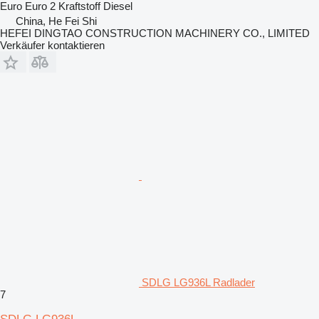
Euro
Euro 2
Kraftstoff
Diesel
China, He Fei Shi
HEFEI DINGTAO CONSTRUCTION MACHINERY CO., LIMITED
Verkäufer kontaktieren
SDLG LG936L Radlader
7