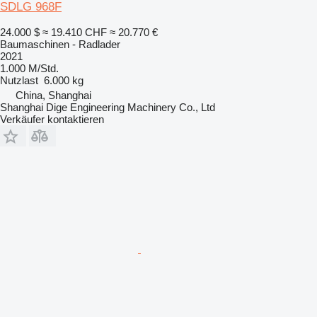
SDLG 968F
24.000 $
≈ 19.410 CHF
≈ 20.770 €
Baumaschinen - Radlader
2021
1.000 M/Std.
Nutzlast
6.000 kg
China, Shanghai
Shanghai Dige Engineering Machinery Co., Ltd
Verkäufer kontaktieren