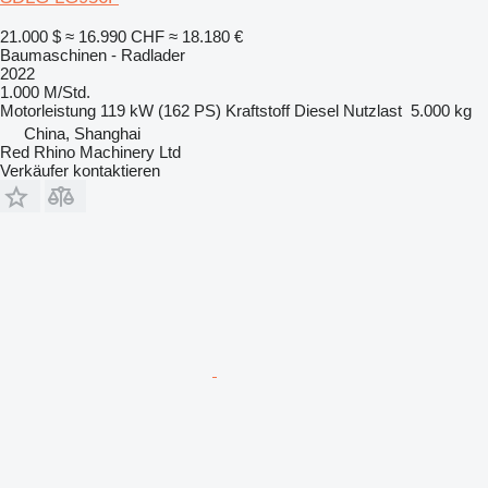
21.000 $
≈ 16.990 CHF
≈ 18.180 €
Baumaschinen - Radlader
2022
1.000 M/Std.
Motorleistung
119 kW (162 PS)
Kraftstoff
Diesel
Nutzlast
5.000 kg
China, Shanghai
Red Rhino Machinery Ltd
Verkäufer kontaktieren