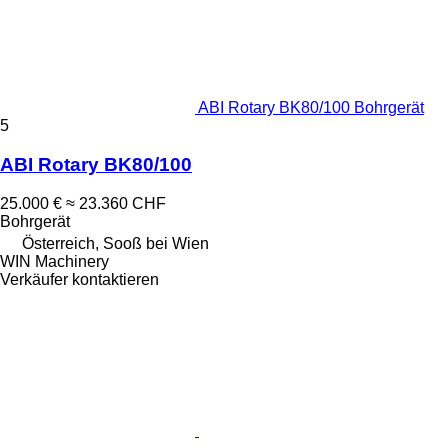
ABI Rotary BK80/100 Bohrgerät
5
ABI Rotary BK80/100
25.000 €
≈ 23.360 CHF
Bohrgerät
Österreich, Sooß bei Wien
WIN Machinery
Verkäufer kontaktieren