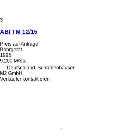
3
ABI TM 12/15
Preis auf Anfrage
Bohrgerät
1995
9.200 M/Std.
Deutschland, Schrobenhausen
M2 GmbH
Verkäufer kontaktieren