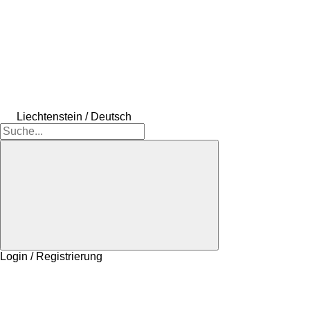
Liechtenstein / Deutsch
Login / Registrierung