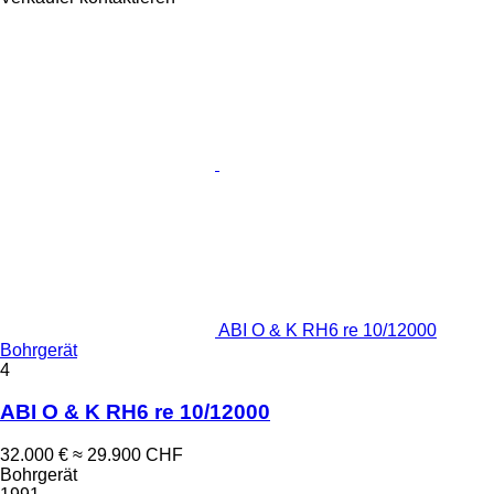
ABI O & K RH6 re 10/12000
Bohrgerät
4
ABI O & K RH6 re 10/12000
32.000 €
≈ 29.900 CHF
Bohrgerät