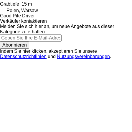
Grabtiefe
15 m
Polen, Warsaw
Good Pile Driver
Verkäufer kontaktieren
Melden Sie sich hier an, um neue Angebote aus dieser
Kategorie zu erhalten
Abonnieren
Indem Sie hier klicken, akzeptieren Sie unsere
Datenschutzrichtlinien
und
Nutzungsvereinbarungen
.