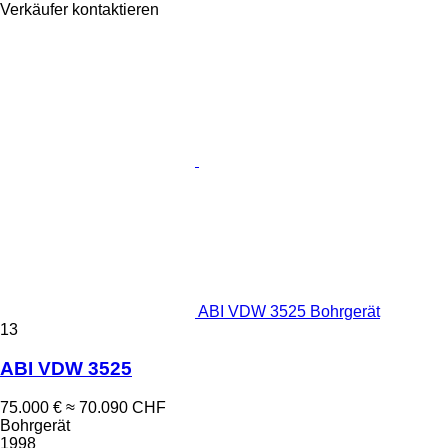
Verkäufer kontaktieren
ABI VDW 3525 Bohrgerät
13
ABI VDW 3525
75.000 €
≈ 70.090 CHF
Bohrgerät
1998