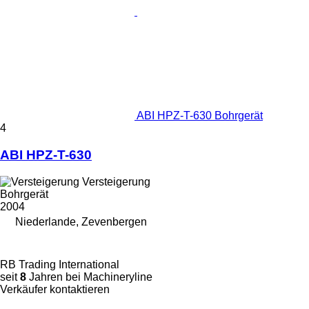
ABI HPZ-T-630 Bohrgerät
4
ABI HPZ-T-630
Versteigerung
Bohrgerät
2004
Niederlande, Zevenbergen
RB Trading International
seit
8
Jahren bei Machineryline
Verkäufer kontaktieren